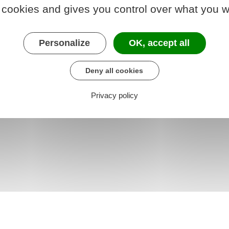
 cookies and gives you control over what you w
 chargé de l'économie
Personalize
OK, accept all
Deny all cookies
Privacy policy