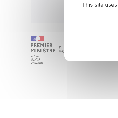
This site uses
Ministère