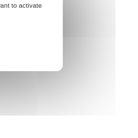
ant to activate