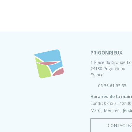
PRIGONRIEUX
1 Place du Groupe Lo
24130 Prigonrieux
France
05 53 61 55 55
Horaires de la mair
Lundi :
08h30 - 12h30
Mardi, Mercredi, Jeudi
CONTACTE