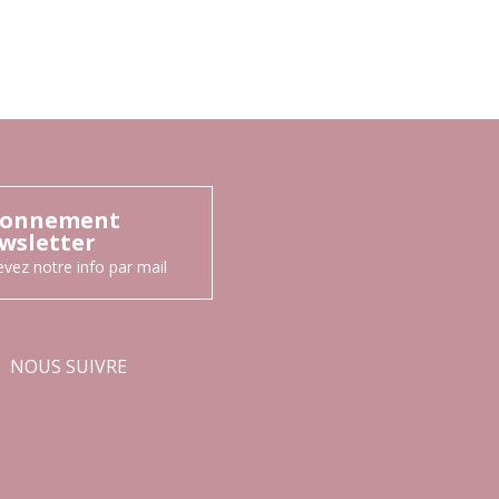
onnement
wsletter
vez notre info par mail
NOUS SUIVRE
Facebook
Instagram