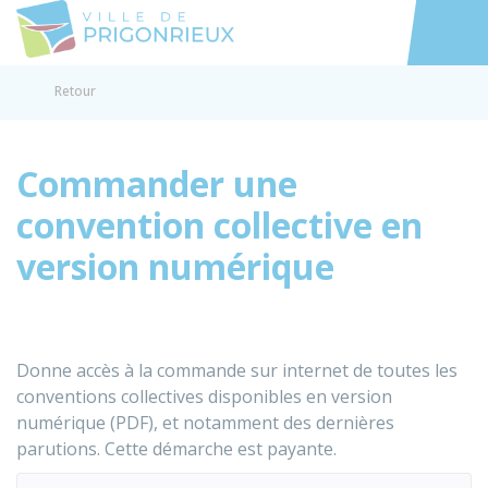
Prigonrieux
Accéder au
Retour
Commander une
convention collective en
version numérique
Donne accès à la commande sur internet de toutes les
conventions collectives disponibles en version
numérique (PDF), et notamment des dernières
parutions. Cette démarche est payante.