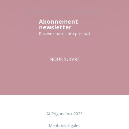
Abonnement
newsletter
Recevez notre info par mail
NOUS SUIVRE
Facebook
Instagram
© Prigonrieux 2026
Mentions légales