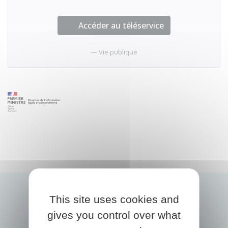
Accéder au téléservice
Vie publique
This site uses cookies and
gives you control over what