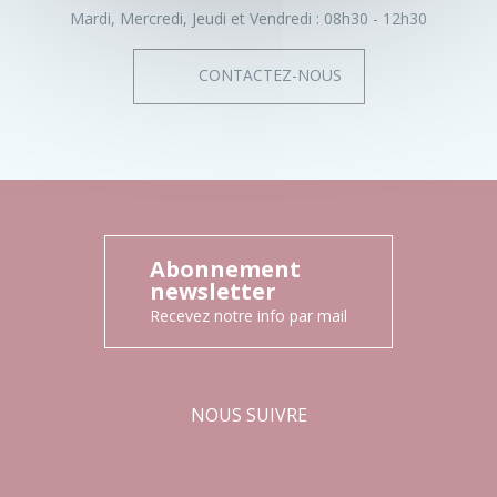
Mardi, Mercredi, Jeudi et Vendredi :
08h30 - 12h30
CONTACTEZ-NOUS
Abonnement
newsletter
Recevez notre info par mail
NOUS SUIVRE
Facebook
Instagram