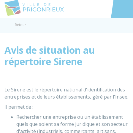
Prigonrieux
Accéder au
Retour
Avis de situation au
répertoire Sirene
Le Sirene est le répertoire national d'identification des
entreprises et de leurs établissements, géré par l'Insee.
Il permet de :
Rechercher une entreprise ou un établissement
quels que soient sa forme juridique et son secteur
d'activité (industriels, commerçants, artisans,