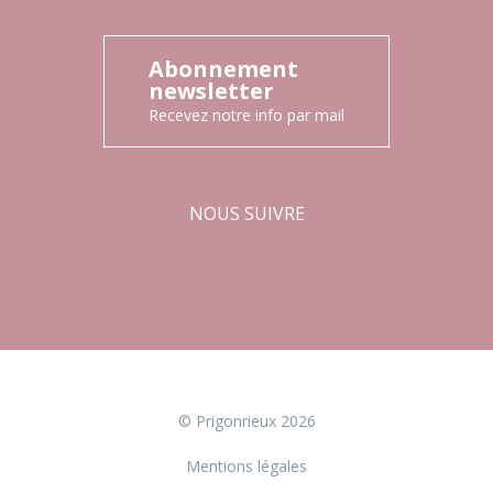
Abonnement
newsletter
Recevez notre info par mail
NOUS SUIVRE
Facebook
Instagram
© Prigonrieux 2026
Mentions légales