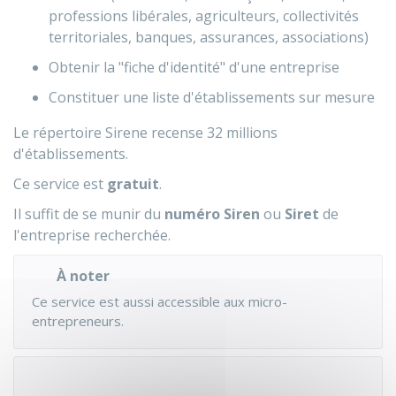
professions libérales, agriculteurs, collectivités
territoriales, banques, assurances, associations)
Obtenir la "fiche d'identité" d'une entreprise
Constituer une liste d'établissements sur mesure
Le répertoire Sirene recense 32 millions
d'établissements.
Ce service est
gratuit
.
Il suffit de se munir du
numéro Siren
ou
Siret
de
l'entreprise recherchée.
À noter
Ce service est aussi accessible aux micro-
entrepreneurs.