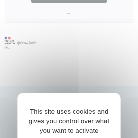
This site uses cookies and
gives you control over what
you want to activate