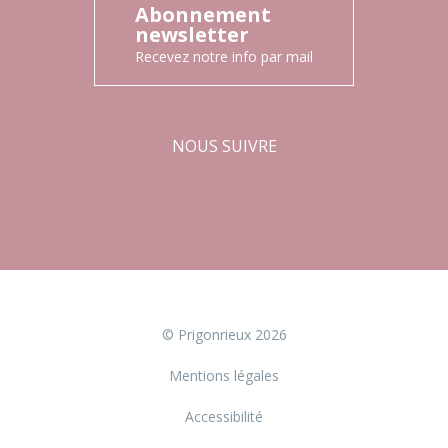
Abonnement
newsletter
Recevez notre info par mail
NOUS SUIVRE
Facebook
Instagram
© Prigonrieux 2026
Mentions légales
Accessibilité