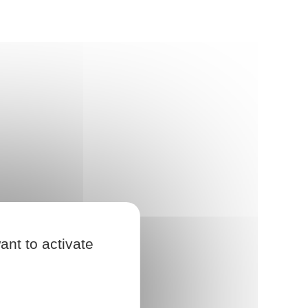
ant to activate