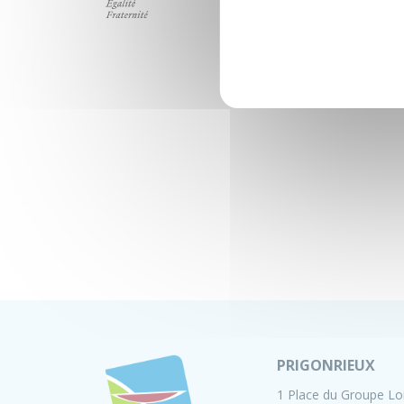
PRIGONRIEUX
1 Place du Groupe Lo