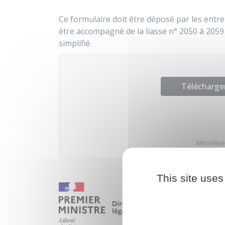
Ce formulaire doit être déposé par les entrepr
être accompagné de la liasse n° 2050 à 2059 
simplifié.
Télécharger
Ministère
This site uses