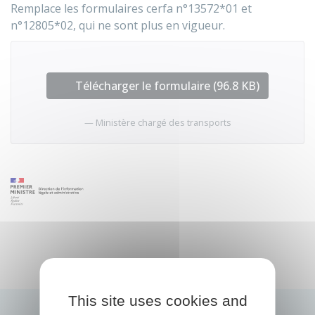
Remplace les formulaires cerfa n°13572*01 et
n°12805*02, qui ne sont plus en vigueur.
Télécharger le formulaire (96.8 KB)
Ministère chargé des transports
This site uses cookies and