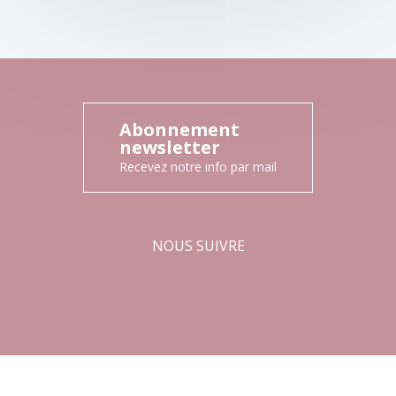
Abonnement
newsletter
Recevez notre info par mail
NOUS SUIVRE
Facebook
Instagram