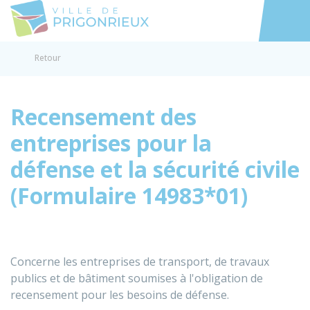
Prigonrieux
Accéder au
Retour
Recensement des
entreprises pour la
défense et la sécurité civile
(Formulaire 14983*01)
Concerne les entreprises de transport, de travaux
publics et de bâtiment soumises à l'obligation de
recensement pour les besoins de défense.