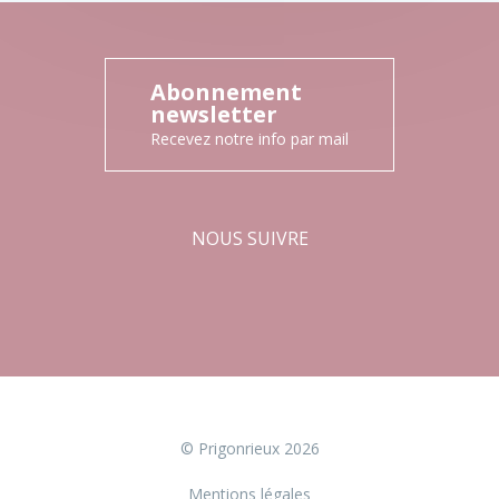
Abonnement
newsletter
Recevez notre info par mail
NOUS SUIVRE
Facebook
Instagram
© Prigonrieux 2026
Mentions légales