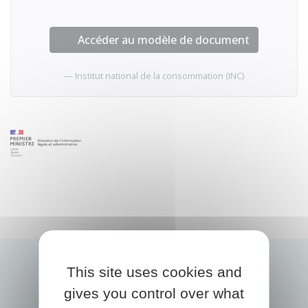
Accéder au modèle de document
Institut national de la consommation (INC)
This site uses cookies and
gives you control over what