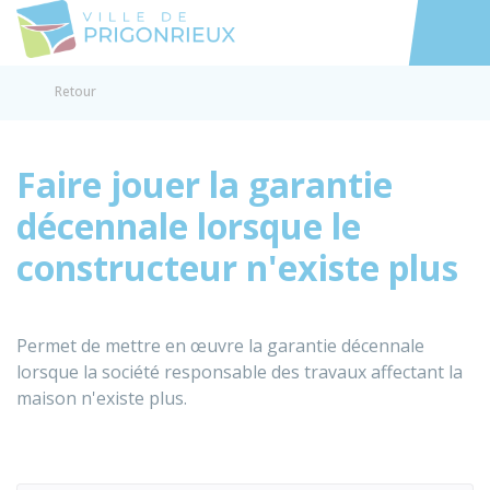
Prigonrieux
Accéder au
Retour
Faire jouer la garantie
décennale lorsque le
constructeur n'existe plus
Permet de mettre en œuvre la garantie décennale
lorsque la société responsable des travaux affectant la
maison n'existe plus.