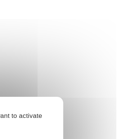
ant to activate