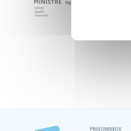
PRIGONRIEUX