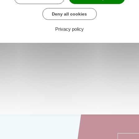
Deny all cookies
Privacy policy