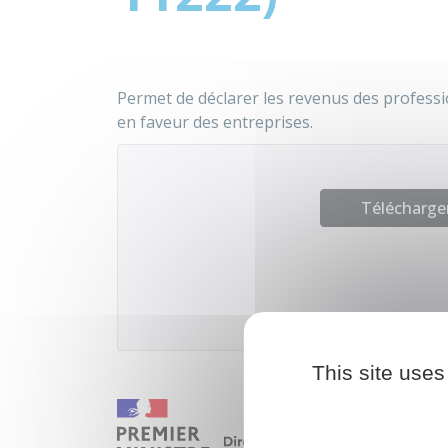
Permet de déclarer les revenus des professio
en faveur des entreprises.
Télécharger
Ministère
This site uses