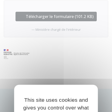
Télécharger le formulaire (101.2 KB)
Ministère chargé de l'intérieur
This site uses cookies and
gives you control over what