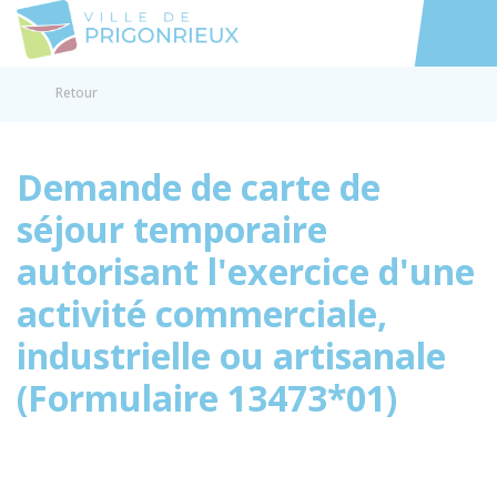
Prigonrieux
Accéder au
Retour
Demande de carte de
séjour temporaire
autorisant l'exercice d'une
activité commerciale,
industrielle ou artisanale
(Formulaire 13473*01)