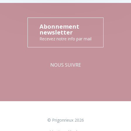
Abonnement
newsletter
Recevez notre info par mail
NOUS SUIVRE
Facebook
Instagram
© Prigonrieux 2026