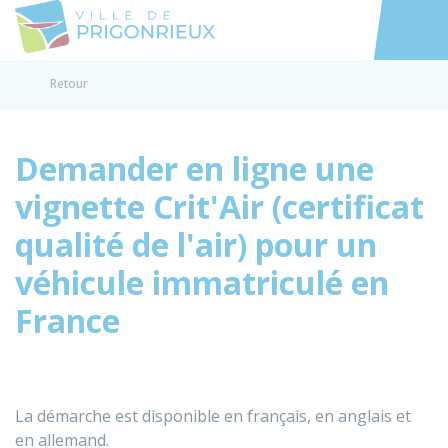
Prigonrieux
Accéder au
Retour
Demander en ligne une
vignette Crit'Air (certificat
qualité de l'air) pour un
véhicule immatriculé en
France
La démarche est disponible en français, en anglais et
en allemand.