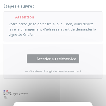
Étapes à suivre
:
Attention
Votre carte grise doit être à jour. Sinon, vous devez
faire le
changement d'adresse
avant de demander la
vignette Crit'Air.
Accéder au téléservice
Ministère chargé de l'environnement