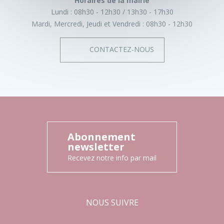
Horaires de la mairie
Lundi :
08h30 - 12h30
13h30 - 17h30
Mardi, Mercredi, Jeudi et Vendredi :
08h30 - 12h30
CONTACTEZ-NOUS
Abonnement
newsletter
Recevez notre info par mail
NOUS SUIVRE