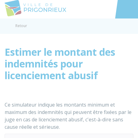
Prigonrieux
Accéder au
Retour
Estimer le montant des
indemnités pour
licenciement abusif
Ce simulateur indique les montants minimum et
maximum des indemnités qui peuvent être fixées par le
juge en cas de licenciement abusif, c'est-à-dire sans
cause réelle et sérieuse.