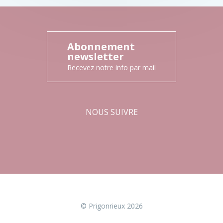
Abonnement
newsletter
Recevez notre info par mail
NOUS SUIVRE
Facebook
Instagram
© Prigonrieux 2026