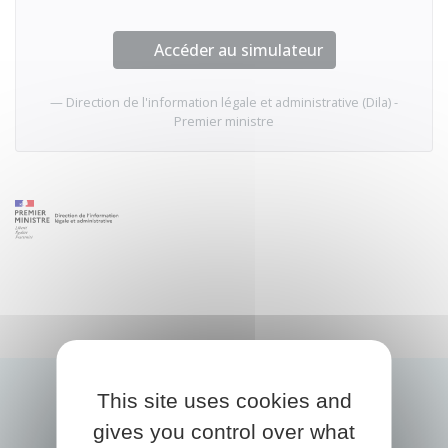
Accéder au simulateur
Direction de l'information légale et administrative (Dila) -
Premier ministre
This site uses cookies and
gives you control over what