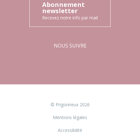
Abonnement
newsletter
Recevez notre info par mail
NOUS SUIVRE
Facebook
Instagram
© Prigonrieux 2026
Mentions légales
Accessibilité