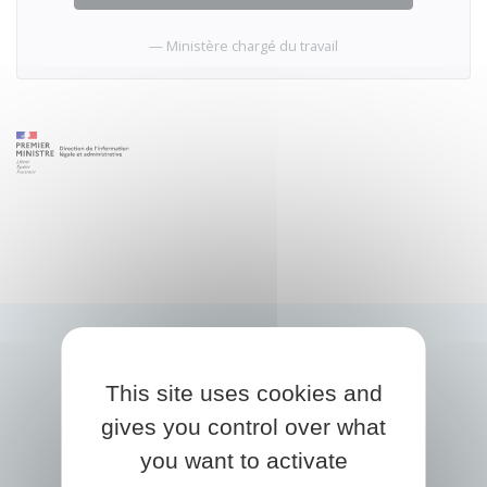
Ministère chargé du travail
This site uses cookies and
gives you control over what
you want to activate