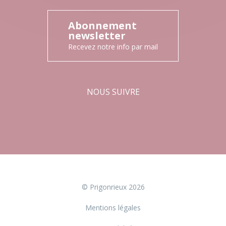
Abonnement
newsletter
Recevez notre info par mail
NOUS SUIVRE
Facebook
Instagram
© Prigonrieux 2026
Mentions légales