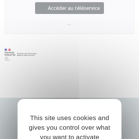
Accéder au téléservice
This site uses cookies and
gives you control over what
you want to activate