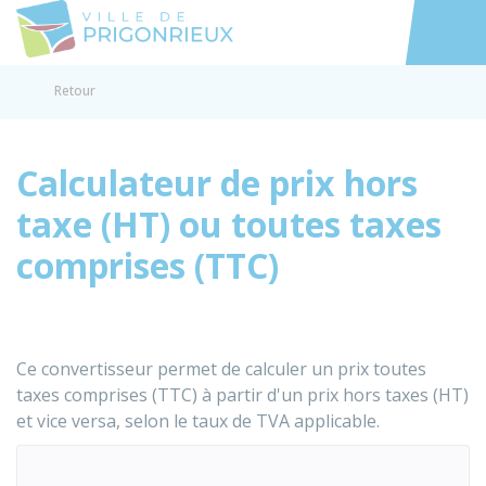
Prigonrieux
Accéder au
Retour
Calculateur de prix hors
taxe (HT) ou toutes taxes
comprises (TTC)
Ce convertisseur permet de calculer un prix toutes
taxes comprises (TTC) à partir d'un prix hors taxes (HT)
et vice versa, selon le taux de TVA applicable.