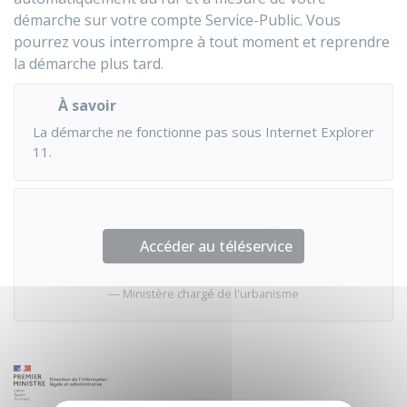
démarche sur votre compte Service-Public. Vous
pourrez vous interrompre à tout moment et reprendre
la démarche plus tard.
À savoir
La démarche ne fonctionne pas sous Internet Explorer
11.
Accéder au téléservice
Ministère chargé de l'urbanisme