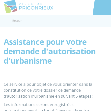
Prigonrieux
Accéder au
Retour
Assistance pour votre
demande d'autorisation
d'urbanisme
Ce service a pour objet de vous orienter dans la
constitution de votre dossier de demande
d'autorisation d'urbanisme en suivant 5 étapes :
Les informations seront enregistrées
automatiquement au fur et à mesure de votre