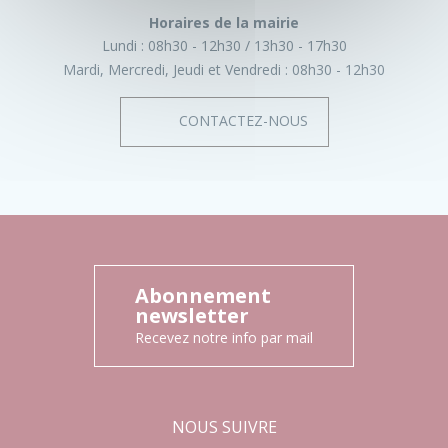
Horaires de la mairie
Lundi :
08h30 - 12h30
13h30 - 17h30
Mardi, Mercredi, Jeudi et Vendredi :
08h30 - 12h30
CONTACTEZ-NOUS
Abonnement
newsletter
Recevez notre info par mail
NOUS SUIVRE