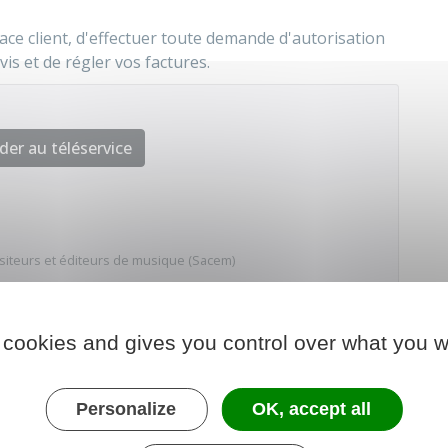
ace client, d'effectuer toute demande d'autorisation
is et de régler vos factures.
der au téléservice
iteurs et éditeurs de musique (Sacem)
 cookies and gives you control over what you w
Personalize
OK, accept all