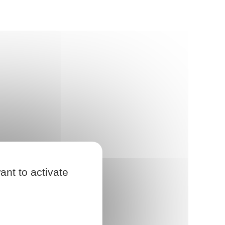
ant to activate