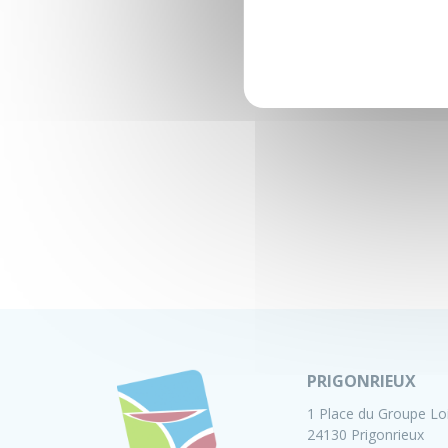
PRIGONRIEUX
1 Place du Groupe Lo
24130 Prigonrieux