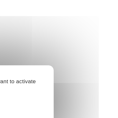
ant to activate