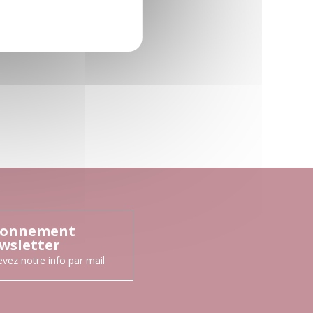
onnement
wsletter
vez notre info par mail