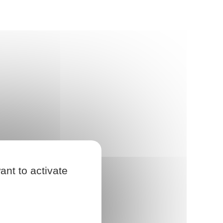
ant to activate