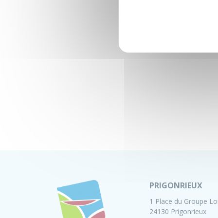
PRIGONRIEUX
1 Place du Groupe Lo
24130 Prigonrieux