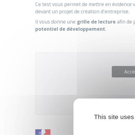
Ce test vous permet de mettre en évidence 
devant un projet de création d'entreprise.
Il vous donne une
grille de lecture
afin de 
potentiel de développement
.
Accé
This site uses