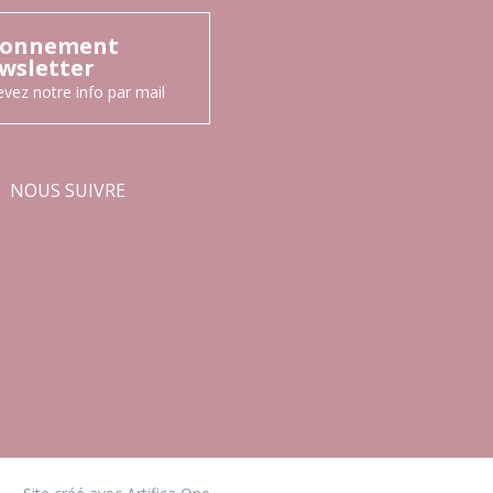
onnement
wsletter
vez notre info par mail
NOUS SUIVRE
Facebook
Instagram