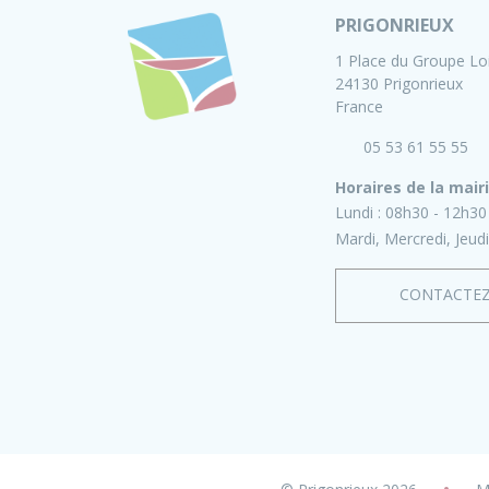
PRIGONRIEUX
1 Place du Groupe Lo
24130 Prigonrieux
France
05 53 61 55 55
Horaires de la mair
Lundi :
08h30 - 12h30
Mardi, Mercredi, Jeudi
CONTACTE