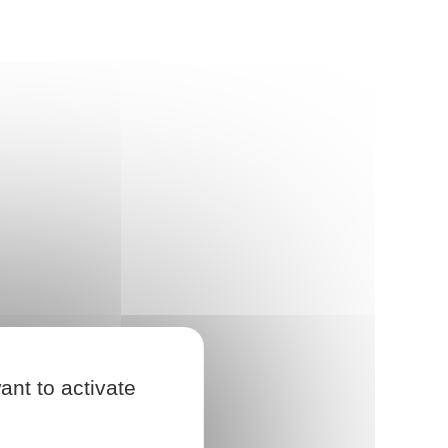
ant to activate