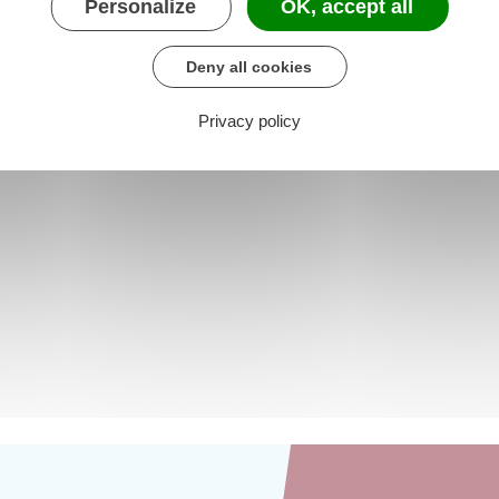
Personalize
OK, accept all
Deny all cookies
Privacy policy