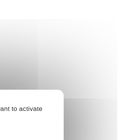
ant to activate