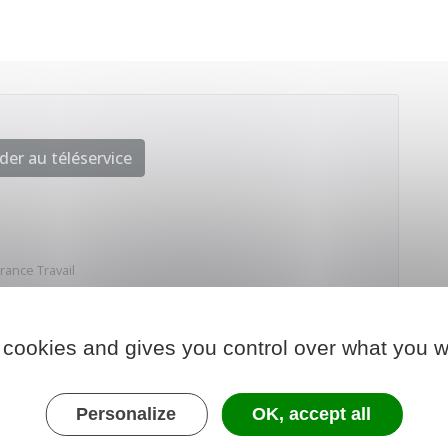
der au téléservice
rance Travail
 cookies and gives you control over what you w
Personalize
OK, accept all