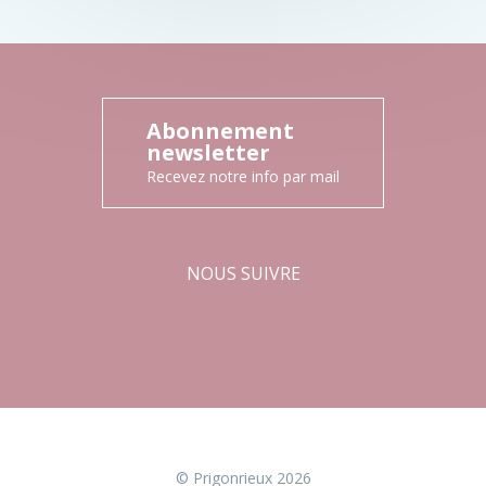
Abonnement
newsletter
Recevez notre info par mail
NOUS SUIVRE
Facebook
Instagram
© Prigonrieux 2026