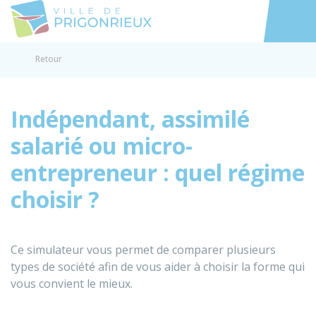
Prigonrieux
Accéder au
Retour
Indépendant, assimilé
salarié ou micro-
entrepreneur : quel régime
choisir ?
Ce simulateur vous permet de comparer plusieurs
types de société afin de vous aider à choisir la forme qui
vous convient le mieux.