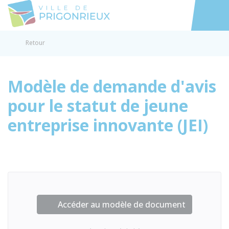
Prigonrieux
Accéder au
Retour
Modèle de demande d'avis
pour le statut de jeune
entreprise innovante (JEI)
Accéder au modèle de document