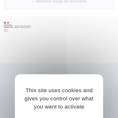
Ministère chargé de l'économie
This site uses cookies and
gives you control over what
you want to activate