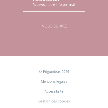
Recevez notre info par mail
NOUS SUIVRE
Facebook
Instagram
© Prigonrieux 2026
Mentions légales
Accessibilité
Gestion des cookies