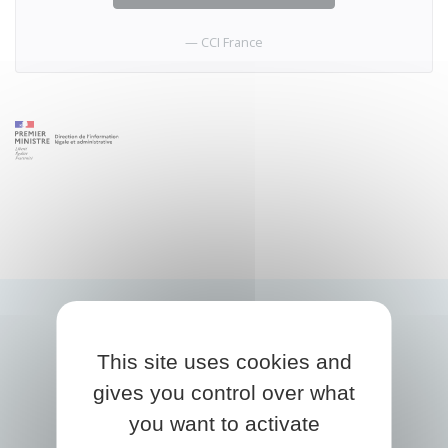
CCI France
This site uses cookies and
gives you control over what
you want to activate