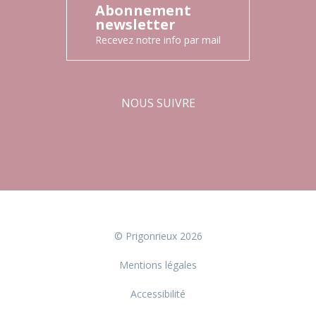
Abonnement
newsletter
Recevez notre info par mail
NOUS SUIVRE
Facebook
Instagram
© Prigonrieux 2026
Mentions légales
Accessibilité