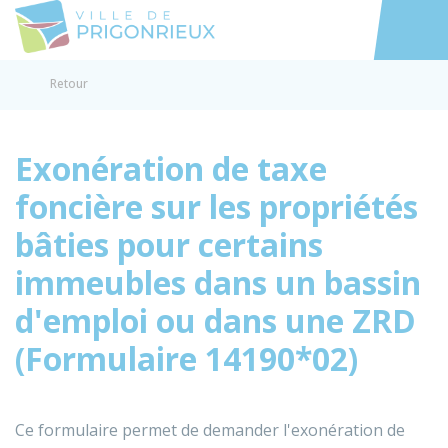
Prigonrieux
Accéder au
Retour
Exonération de taxe
foncière sur les propriétés
bâties pour certains
immeubles dans un bassin
d'emploi ou dans une ZRD
(Formulaire 14190*02)
Ce formulaire permet de demander l'exonération de