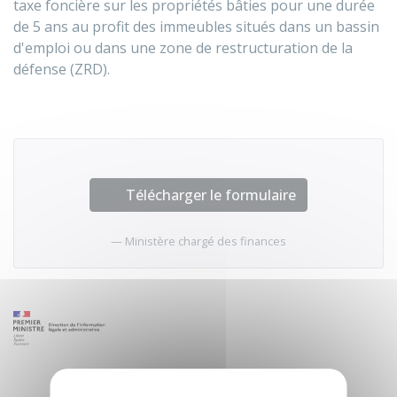
taxe foncière sur les propriétés bâties pour une durée
de 5 ans au profit des immeubles situés dans un bassin
d'emploi ou dans une zone de restructuration de la
défense (ZRD).
Télécharger le formulaire
Ministère chargé des finances