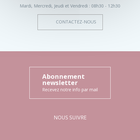
Mardi, Mercredi, Jeudi et Vendredi :
08h30 - 12h30
CONTACTEZ-NOUS
Abonnement
newsletter
Recevez notre info par mail
NOUS SUIVRE
Facebook
Instagram