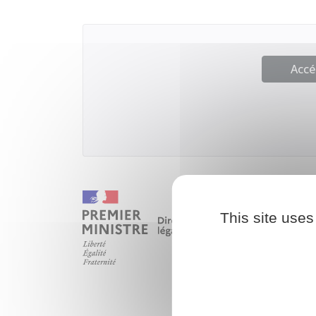
Accé
This site uses