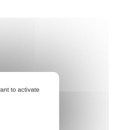
ant to activate