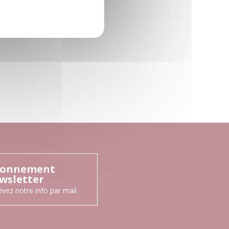
onnement
wsletter
vez notre info par mail