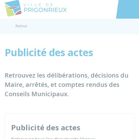
Prigonrieux
Accéder au
Retour
Publicité des actes
Retrouvez les délibérations, décisions du
Maire, arrêtés, et comptes rendus des
Conseils Municipaux.
Publicité des actes