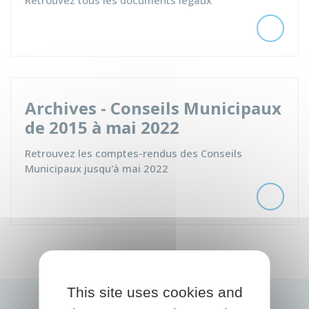
Retrouvez tous les documents légaux
Archives - Conseils Municipaux
de 2015 à mai 2022
Retrouvez les comptes-rendus des Conseils
Municipaux jusqu'à mai 2022
This site uses cookies and