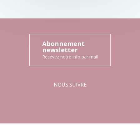
Abonnement
newsletter
Recevez notre info par mail
NOUS SUIVRE
Facebook
Instagram