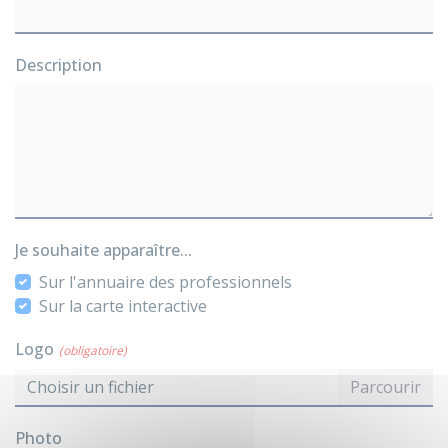
Description
Je souhaite apparaître...
Sur l'annuaire des professionnels
Sur la carte interactive
Logo
(obligatoire)
Choisir un fichier
Photo