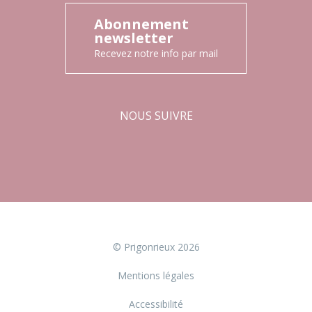
Abonnement
newsletter
Recevez notre info par mail
NOUS SUIVRE
Facebook
Instagram
© Prigonrieux 2026
Mentions légales
Accessibilité