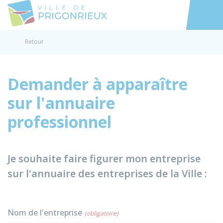
Prigonrieux
Accéder au
Retour
Demander à apparaître
sur l'annuaire
professionnel
Je souhaite faire figurer mon entreprise
sur l'annuaire des entreprises de la Ville :
Nom de l'entreprise
(obligatoire)