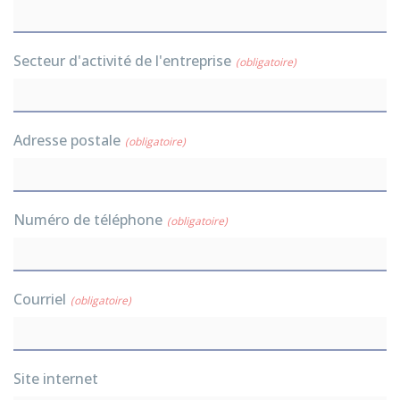
Secteur d'activité de l'entreprise
(obligatoire)
Adresse postale
(obligatoire)
Numéro de téléphone
(obligatoire)
Courriel
(obligatoire)
Site internet