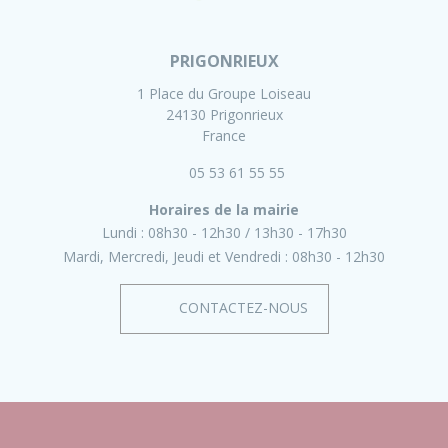
PRIGONRIEUX
1 Place du Groupe Loiseau
24130 Prigonrieux
France
05 53 61 55 55
Horaires de la mairie
Lundi :
08h30 - 12h30
13h30 - 17h30
Mardi, Mercredi, Jeudi et Vendredi :
08h30 - 12h30
CONTACTEZ-NOUS