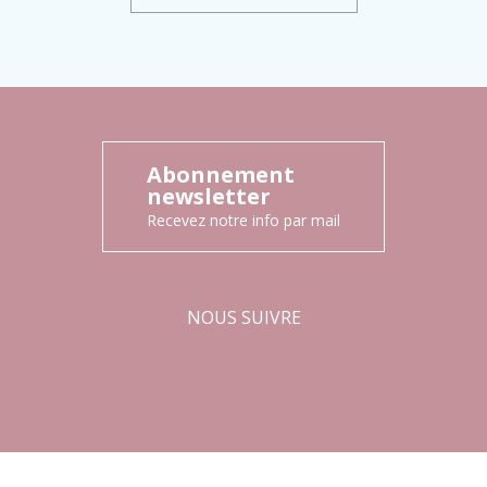
Abonnement
newsletter
Recevez notre info par mail
NOUS SUIVRE
Facebook
Instagram