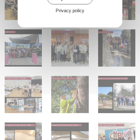
Privacy policy