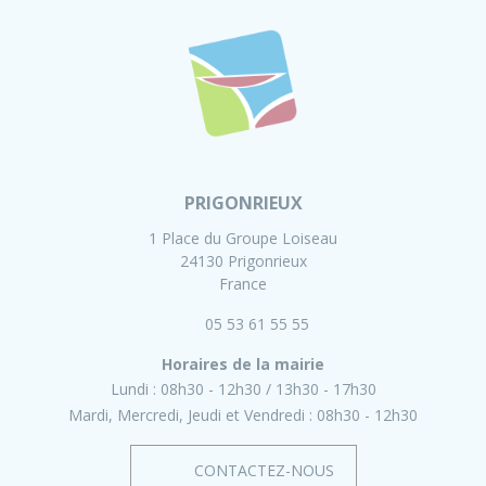
PRIGONRIEUX
1 Place du Groupe Loiseau
24130 Prigonrieux
France
05 53 61 55 55
Horaires de la mairie
Lundi :
08h30 - 12h30
13h30 - 17h30
Mardi, Mercredi, Jeudi et Vendredi :
08h30 - 12h30
CONTACTEZ-NOUS