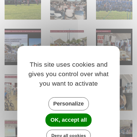
This site uses cookies and
gives you control over what
you want to activate
Personalize
OK, accept all
Deny all cookies