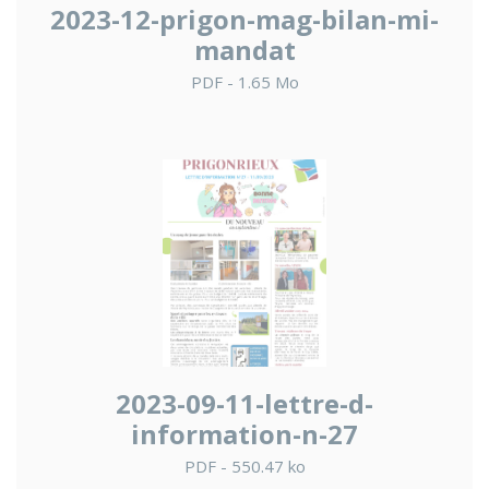
2023-12-prigon-mag-bilan-mi-
mandat
PDF - 1.65 Mo
2023-09-11-lettre-d-
information-n-27
PDF - 550.47 ko