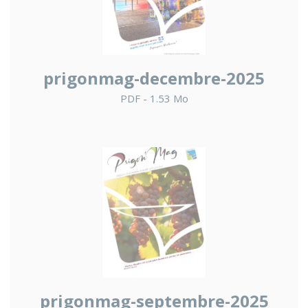
prigonmag-decembre-2025
PDF - 1.53 Mo
prigonmag-septembre-2025