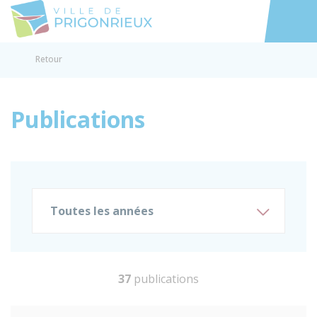
Prigonrieux
Accéder au
Retour
Publications
Toutes les années
37
publications