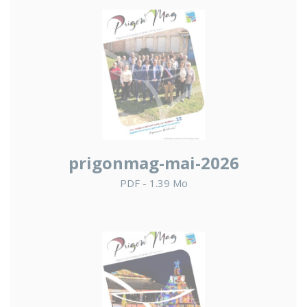
prigonmag-mai-2026
PDF - 1.39 Mo