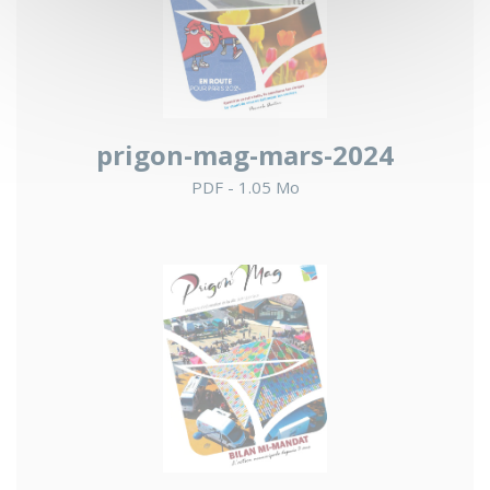
prigon-mag-mars-2024
PDF - 1.05 Mo