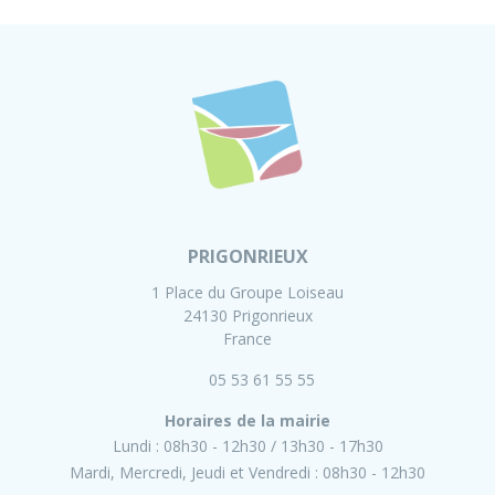
PRIGONRIEUX
1 Place du Groupe Loiseau
24130 Prigonrieux
France
05 53 61 55 55
Horaires de la mairie
Lundi :
08h30 - 12h30
13h30 - 17h30
Mardi, Mercredi, Jeudi et Vendredi :
08h30 - 12h30