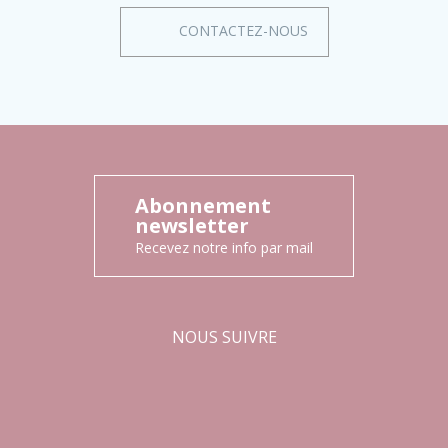
CONTACTEZ-NOUS
Abonnement
newsletter
Recevez notre info par mail
NOUS SUIVRE
Facebook
Instagram