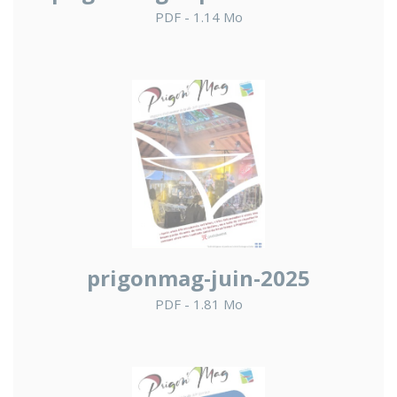
PDF - 1.14 Mo
prigonmag-juin-2025
PDF - 1.81 Mo