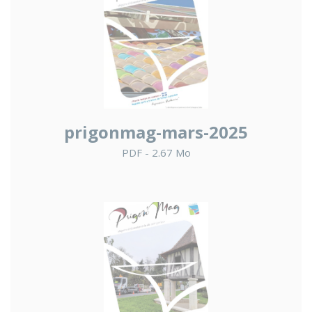
prigonmag-mars-2025
PDF - 2.67 Mo