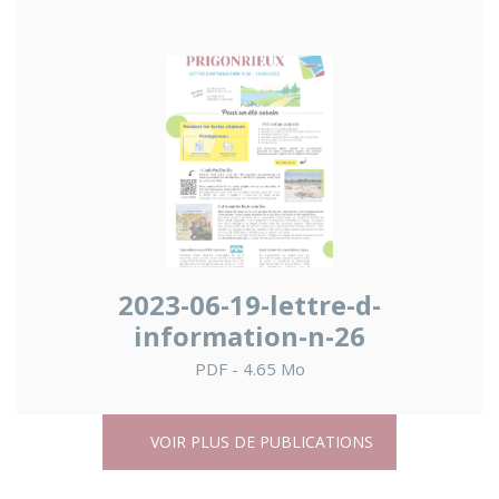
2023-06-19-lettre-d-
information-n-26
PDF - 4.65 Mo
VOIR PLUS DE PUBLICATIONS