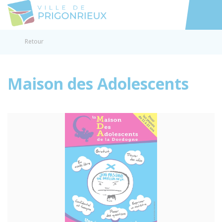
Prigonrieux
Accéder au
Retour
Maison des Adolescents