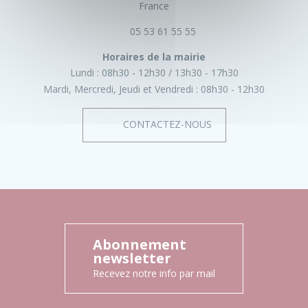
France
05 53 61 55 55
Horaires de la mairie
Lundi :
08h30 - 12h30
13h30 - 17h30
Mardi, Mercredi, Jeudi et Vendredi :
08h30 - 12h30
CONTACTEZ-NOUS
Abonnement
newsletter
Recevez notre info par mail