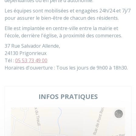
dépendantes ou en perte d'autonomie.
Les équipes sont mobilisées et engagées 24h/24 et 7j/7
pour assurer le bien-être de chacun des résidents.
Elle est implantée en centre-ville entre la mairie et
l'école, derrière l'église, à proximité des commerces.
37 Rue Salvador Allende,
24130 Prigonrieux
Tél :
05 53 73 49 00
Horaires d'ouverture : Tous les jours de 9h00 à 18h30.
INFOS PRATIQUES
Changer 