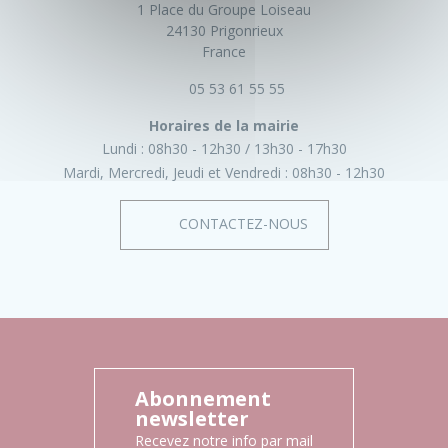
1 Place du Groupe Loiseau
24130 Prigonrieux
France
05 53 61 55 55
Horaires de la mairie
Lundi :
08h30 - 12h30
13h30 - 17h30
Mardi, Mercredi, Jeudi et Vendredi :
08h30 - 12h30
CONTACTEZ-NOUS
Abonnement
newsletter
Recevez notre info par mail