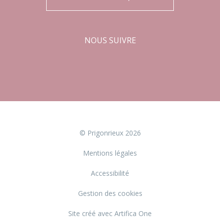
NOUS SUIVRE
Facebook
Instagram
© Prigonrieux 2026
Mentions légales
Accessibilité
Gestion des cookies
Site créé avec Artifica One