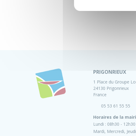
PRIGONRIEUX
1 Place du Groupe Lo
24130 Prigonrieux
France
05 53 61 55 55
Horaires de la mair
Lundi :
08h30 - 12h30
Mardi, Mercredi, Jeudi