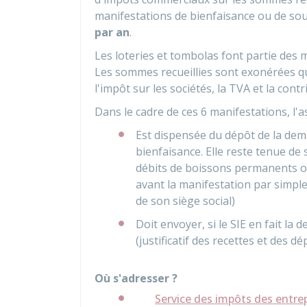
manifestations de bienfaisance ou de sou
par an
.
Les loteries et tombolas font partie des
Les sommes recueillies sont exonérées qu
l'impôt sur les sociétés, la
TVA
et la contr
Dans le cadre de ces 6 manifestations, l'a
Est dispensée du dépôt de la dem
bienfaisance. Elle reste tenue de 
débits de boissons permanents ou
avant la manifestation par simple
de son siège social)
Doit envoyer, si le SIE en fait la
(justificatif des recettes et des d
Où s'adresser ?
Service des impôts des entrep