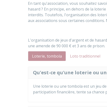
En tant qu'association, vous souhaitez savoi
hasard ? En principe, en dehors de la loterie
interdits. Toutefois, l'organisation des lote
aux associations sous certaines conditions.
L'organisation de jeux d'argent et de hasar
une amende de
90 000 €
et 3 ans de prison.
Loterie, tombola
Loto traditionnel
Qu'est-ce qu'une loterie ou u
Une loterie ou une tombola est un jeu de 
participation financière, tente sa chance 