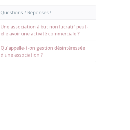
Questions ? Réponses !
Une association à but non lucratif peut-
elle avoir une activité commerciale ?
Qu'appelle-t-on gestion désintéressée
d'une association ?