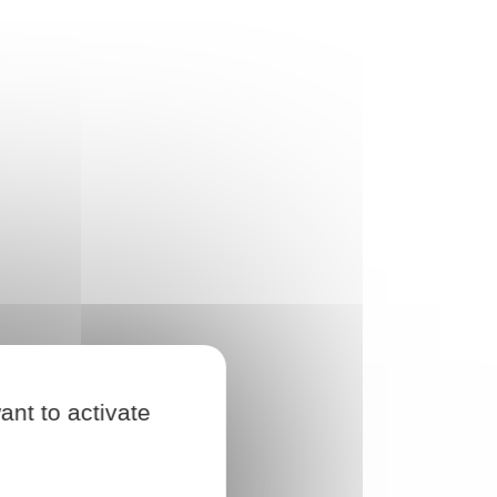
ant to activate