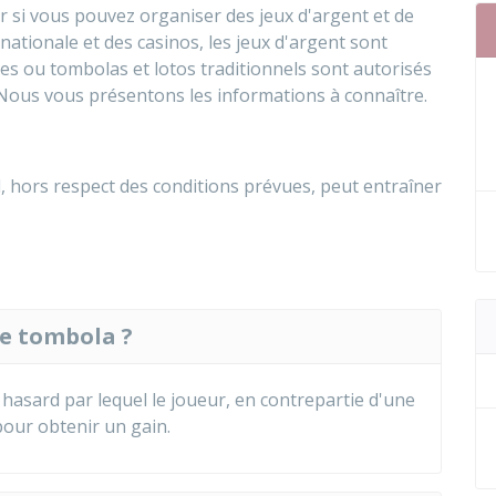
r si vous pouvez organiser des jeux d'argent et de
 nationale et des casinos, les jeux d'argent sont
ries ou tombolas et lotos traditionnels sont autorisés
 Nous vous présentons les informations à connaître.
d, hors respect des conditions prévues, peut entraîner
ne tombola ?
hasard par lequel le joueur, en contrepartie d'une
pour obtenir un gain.