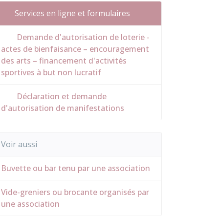
Services en ligne et formulaires
Demande d'autorisation de loterie -
actes de bienfaisance – encouragement
des arts – financement d'activités
sportives à but non lucratif
Déclaration et demande
d'autorisation de manifestations
Voir aussi
Buvette ou bar tenu par une association
Vide-greniers ou brocante organisés par
une association