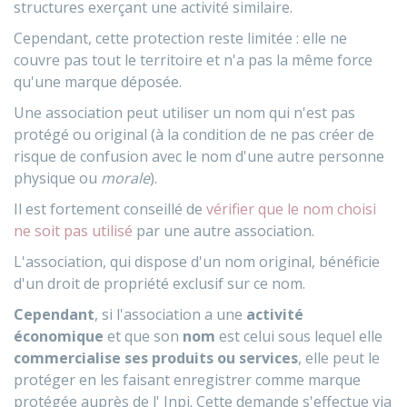
structures exerçant une activité similaire.
Cependant, cette protection reste limitée : elle ne
couvre pas tout le territoire et n'a pas la même force
qu'une marque déposée.
Une association peut utiliser un nom qui n'est pas
protégé ou original (à la condition de ne pas créer de
risque de confusion avec le nom d'une autre personne
physique ou
morale
).
Il est fortement conseillé de
vérifier que le nom choisi
ne soit pas utilisé
par une autre association.
L'association, qui dispose d'un nom original, bénéficie
d'un droit de propriété exclusif sur ce nom.
Cependant
, si l'association a une
activité
économique
et que son
nom
est celui sous lequel elle
commercialise ses produits ou services
, elle peut le
protéger en les faisant enregistrer comme marque
protégée auprès de l'
Inpi
. Cette demande s'effectue via