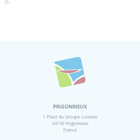
PRIGONRIEUX
1 Place du Groupe Loiseau
24130 Prigonrieux
France