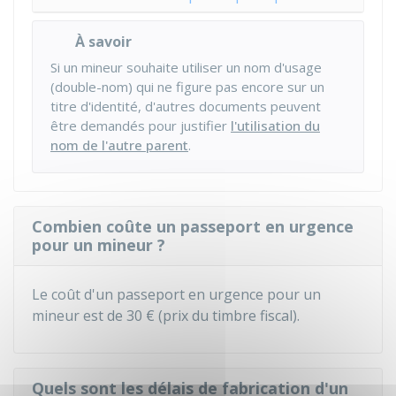
À savoir
Si un mineur souhaite utiliser un nom d'usage
(double-nom) qui ne figure pas encore sur un
titre d'identité, d'autres documents peuvent
être demandés pour justifier
l'utilisation du
nom de l'autre parent
.
Combien coûte un passeport en urgence
pour un mineur ?
Le coût d'un passeport en urgence pour un
mineur est de
30 €
(prix du timbre fiscal).
Quels sont les délais de fabrication d'un