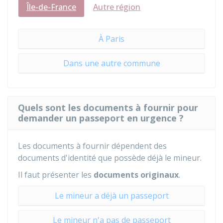
Île-de-France
Autre région
À Paris
Dans une autre commune
Quels sont les documents à fournir pour
demander un passeport en urgence ?
Les documents à fournir dépendent des
documents d'identité que possède déjà le mineur.
Il faut présenter les
documents
originaux
.
Le mineur a déjà un passeport
Le mineur n'a pas de passeport