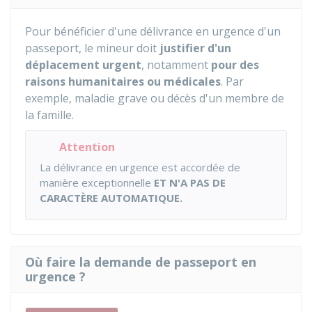
Pour bénéficier d'une délivrance en urgence d'un
passeport, le mineur doit
justifier d'un
déplacement urgent
, notamment
pour des
raisons humanitaires ou médicales
. Par
exemple, maladie grave ou décès d'un membre de
la famille.
Attention
La délivrance en urgence est accordée de
manière exceptionnelle
ET N'A PAS DE
CARACTÈRE AUTOMATIQUE.
Où faire la demande de passeport en
urgence ?