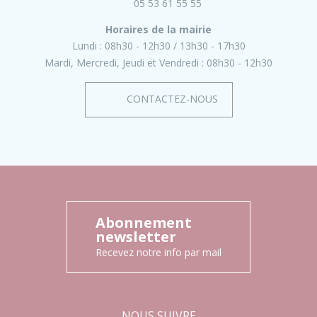
05 53 61 55 55
Horaires de la mairie
Lundi :
08h30 - 12h30
13h30 - 17h30
Mardi, Mercredi, Jeudi et Vendredi :
08h30 - 12h30
CONTACTEZ-NOUS
Abonnement
newsletter
Recevez notre info par mail
NOUS SUIVRE