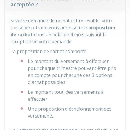
acceptée ?
Si votre demande de rachat est recevable, votre
caisse de retraite vous adresse une
proposition
de rachat
dans un délai de 4 mois suivant la
réception de votre demande.
La proposition de rachat comporte :
Le montant du versement à effectuer
pour chaque trimestre pouvant être pris
en compte pour chacune des 3 options
d'achat possibles
Le montant total des versements à
effectuer
Une proposition d'échelonnement des
versements.