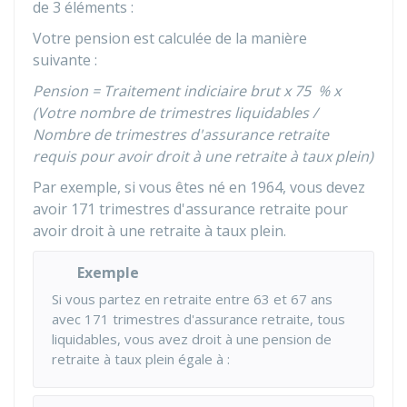
de 3 éléments :
Votre pension est calculée de la manière
suivante :
Pension = Traitement indiciaire brut x
75 %
x
(Votre nombre de trimestres liquidables /
Nombre de trimestres d'assurance retraite
requis pour avoir droit à une retraite à taux plein)
Par exemple, si vous êtes né en 1964, vous devez
avoir 171 trimestres d'assurance retraite pour
avoir droit à une retraite à taux plein.
Exemple
Si vous partez en retraite entre 63 et 67 ans
avec 171 trimestres d'assurance retraite, tous
liquidables, vous avez droit à une pension de
retraite à taux plein égale à :