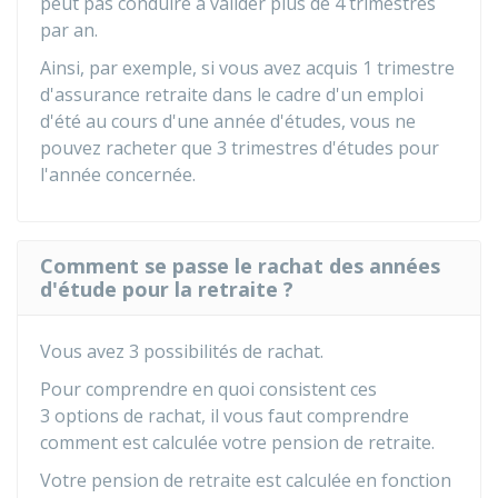
peut pas conduire à valider plus de 4 trimestres
par an.
Ainsi, par exemple, si vous avez acquis 1 trimestre
d'assurance retraite dans le cadre d'un emploi
d'été au cours d'une année d'études, vous ne
pouvez racheter que 3 trimestres d'études pour
l'année concernée.
Comment se passe le rachat des années
d'étude pour la retraite ?
Vous avez 3 possibilités de rachat.
Pour comprendre en quoi consistent ces
3 options de rachat, il vous faut comprendre
comment est calculée votre pension de retraite.
Votre pension de retraite est calculée en fonction