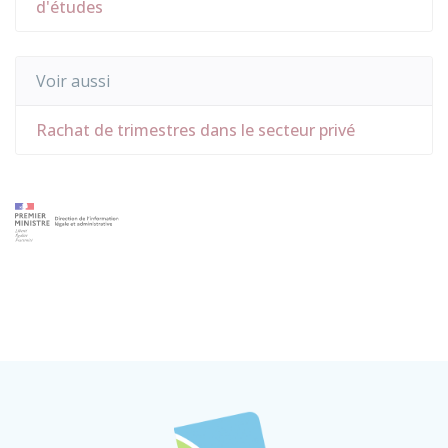
d'études
Voir aussi
Rachat de trimestres dans le secteur privé