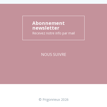
Abonnement
newsletter
Recevez notre info par mail
NOUS SUIVRE
Facebook
Instagram
© Prigonrieux 2026