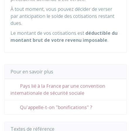
À tout moment, vous pouvez décider de verser
par anticipation le solde des cotisations restant
dues.
Le montant de vos cotisations est
déductible du
montant brut de votre revenu imposable
.
Pour en savoir plus
Pays lié à la France par une convention
internationale de sécurité sociale
Qu'appelle-t-on "bonifications" ?
Textes de référence