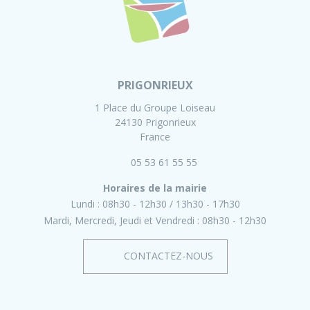
PRIGONRIEUX
1 Place du Groupe Loiseau
24130 Prigonrieux
France
05 53 61 55 55
Horaires de la mairie
Lundi :
08h30 - 12h30
13h30 - 17h30
Mardi, Mercredi, Jeudi et Vendredi :
08h30 - 12h30
CONTACTEZ-NOUS