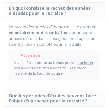
En quoi consiste le rachat des années
d'études pour la retraite ?
Le
rachat des années d'étude
consiste à
verser
volontairement des cotisations
pour que vos
années d'étude dans l'enseignement supérieur
soient prises en compte pour la retraite.
Attention
Si vous êtes contractuel, vous pouvez
racheter
vos années d'études auprès de l'Assurance
retraite de la Sécurité sociale.
Quelles périodes d'études peuvent faire
l'objet d'un rachat pour la retraite ?