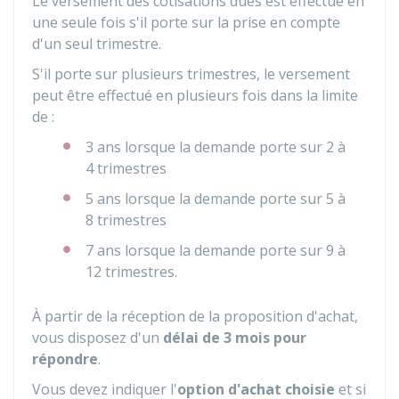
Le versement des cotisations dues est effectué en
une seule fois s'il porte sur la prise en compte
d'un seul trimestre.
S'il porte sur plusieurs trimestres, le versement
peut être effectué en plusieurs fois dans la limite
de :
3 ans lorsque la demande porte sur 2 à
4 trimestres
5 ans lorsque la demande porte sur 5 à
8 trimestres
7 ans lorsque la demande porte sur 9 à
12 trimestres.
À partir de la réception de la proposition d'achat,
vous disposez d'un
délai de 3 mois pour
répondre
.
Vous devez indiquer l'
option d'achat choisie
et si