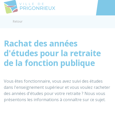
Prigonrieux
Accéder au
Retour
Rachat des années
d'études pour la retraite
de la fonction publique
Vous êtes fonctionnaire, vous avez suivi des études
dans l'enseignement supérieur et vous voulez racheter
des années d'études pour votre retraite ? Nous vous
présentons les informations à connaître sur ce sujet.