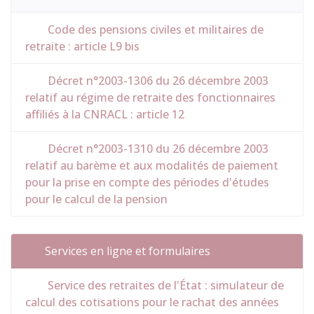
Code des pensions civiles et militaires de
retraite : article L9 bis
Décret n°2003-1306 du 26 décembre 2003
relatif au régime de retraite des fonctionnaires
affiliés à la CNRACL : article 12
Décret n°2003-1310 du 26 décembre 2003
relatif au barème et aux modalités de paiement
pour la prise en compte des périodes d'études
pour le calcul de la pension
Services en ligne et formulaires
Service des retraites de l'État : simulateur de
calcul des cotisations pour le rachat des années