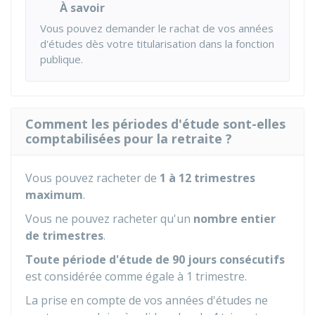
À savoir
Vous pouvez demander le rachat de vos années
d'études dès votre titularisation dans la fonction
publique.
Comment les périodes d'étude sont-elles
comptabilisées pour la retraite ?
Vous pouvez racheter de
1 à 12 trimestres
maximum
.
Vous ne pouvez racheter qu'un
nombre entier
de trimestres
.
Toute période d'étude de 90 jours consécutifs
est considérée comme égale à 1 trimestre.
La prise en compte de vos années d'études ne