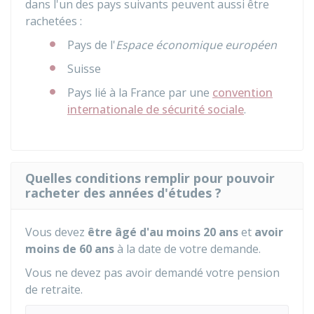
dans l'un des pays suivants peuvent aussi être
rachetées :
Pays de l'
Espace économique européen
Suisse
Pays lié à la France par une
convention
internationale de sécurité sociale
.
Quelles conditions remplir pour pouvoir
racheter des années d'études ?
Vous devez
être âgé d'au moins 20 ans
et
avoir
moins de 60 ans
à la date de votre demande.
Vous ne devez pas avoir demandé votre pension
de retraite.