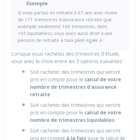
Exemple
Si vous partez en retraite à 67 ans avec moins
de 171 trimestres d'assurance retraite (par
exemple seulement 168 trimestres, dont
165 liquidables), vous avez aussi droit à une
pension de retraite à taux plein égale à :
Lorsque vous rachetez des trimestres d'étude,
vous avez le choix entre les 3 options suivantes :
Soit racheter des trimestres qui seront
pris en compte pour le
calcul de votre
nombre de trimestres d'assurance
retraite
Soit racheter des trimestres qui seront
pris en compte pour le
calcul de votre
nombre de trimestres liquidables
Soit racheter des trimestres qui seront
pris en compte
à la fois
pour le calcul de