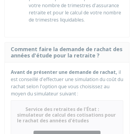
votre nombre de trimestres d'assurance
retraite et pour le calcul de votre nombre
de trimestres liquidables.
Comment faire la demande de rachat des
années d'étude pour la retraite ?
Avant de présenter une demande de rachat,
il
est conseillé d'effectuer une simulation du coût du
rachat selon l'option que vous choisissez au
moyen du simulateur suivant :
Service des retraites de l'État :
simulateur de calcul des cotisations pour
le rachat des années d'études