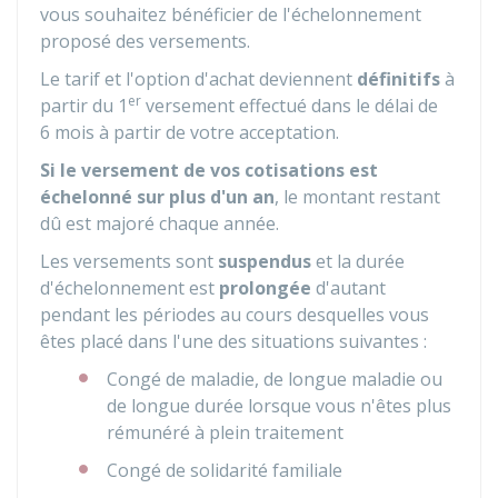
vous souhaitez bénéficier de l'échelonnement
proposé des versements.
Le tarif et l'option d'achat deviennent
définitifs
à
er
partir du 1
versement effectué dans le délai de
6 mois à partir de votre acceptation.
Si le versement de vos cotisations est
échelonné sur plus d'un an
, le montant restant
dû est majoré chaque année.
Les versements sont
suspendus
et la durée
d'échelonnement est
prolongée
d'autant
pendant les périodes au cours desquelles vous
êtes placé dans l'une des situations suivantes :
Congé de maladie, de longue maladie ou
de longue durée lorsque vous n'êtes plus
rémunéré à plein traitement
Congé de solidarité familiale