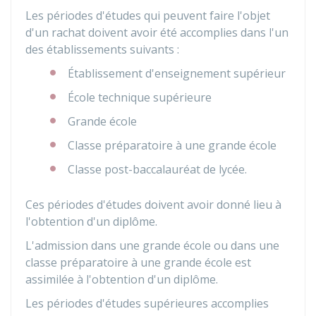
Les périodes d'études qui peuvent faire l'objet
d'un rachat doivent avoir été accomplies dans l'un
des établissements suivants :
Établissement d'enseignement supérieur
École technique supérieure
Grande école
Classe préparatoire à une grande école
Classe post-baccalauréat de lycée.
Ces périodes d'études doivent avoir donné lieu à
l'obtention d'un diplôme.
L'admission dans une grande école ou dans une
classe préparatoire à une grande école est
assimilée à l'obtention d'un diplôme.
Les périodes d'études supérieures accomplies