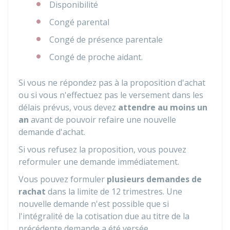
Disponibilité
Congé parental
Congé de présence parentale
Congé de proche aidant.
Si vous ne répondez pas à la proposition d'achat
ou si vous n'effectuez pas le versement dans les
délais prévus, vous devez
attendre au moins un
an
avant de pouvoir refaire une nouvelle
demande d'achat.
Si vous refusez la proposition, vous pouvez
reformuler une demande immédiatement.
Vous pouvez formuler
plusieurs demandes de
rachat
dans la limite de 12 trimestres. Une
nouvelle demande n'est possible que si
l'intégralité de la cotisation due au titre de la
précédente demande a été versée.