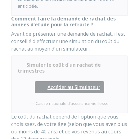
anticipée.
Comment faire la demande de rachat des
années d'étude pour la retraite ?
Avant de présenter une demande de rachat, il est
conseillé d'effectuer une simulation du coût du
rachat au moyen d'un simulateur :
Simuler le coût d'un rachat de
trimestres
Accéder au Simulateur
Caisse nationale d'assurance vieillesse
Le coût du rachat dépend de l'option que vous
choisissez, de votre âge (selon que vous avez plus
ou moins de 40 ans) et de vos revenus au cours