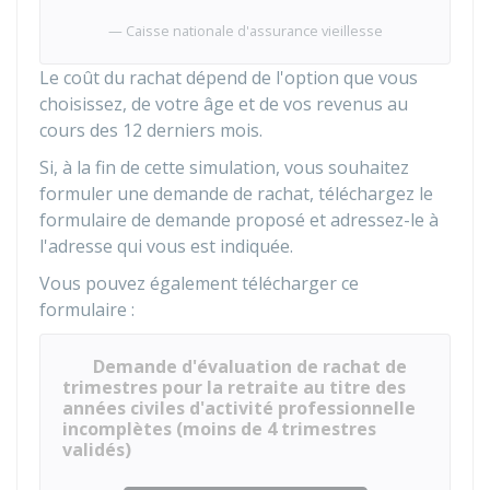
Caisse nationale d'assurance vieillesse
Le coût du rachat dépend de l'option que vous
choisissez, de votre âge et de vos revenus au
cours des 12 derniers mois.
Si, à la fin de cette simulation, vous souhaitez
formuler une demande de rachat, téléchargez le
formulaire de demande proposé et adressez-le à
l'adresse qui vous est indiquée.
Vous pouvez également télécharger ce
formulaire :
Demande d'évaluation de rachat de
trimestres pour la retraite au titre des
années civiles d'activité professionnelle
incomplètes (moins de 4 trimestres
validés)