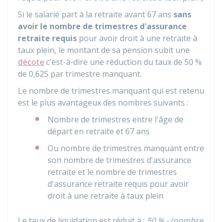
Si le salarié part à la retraite avant 67 ans
sans
avoir le nombre de trimestres d'assurance
retraite requis
pour avoir droit à une retraite à
taux plein, le montant de sa pension subit une
décote
c'est-à-dire une réduction du taux de
50 %
de 0,625 par trimestre manquant.
Le nombre de trimestres manquant qui est retenu
est le plus avantageux des nombres suivants :
Nombre de trimestres entre l'âge de
départ en retraite et 67 ans
Ou nombre de trimestres manquant entre
son nombre de trimestres d'assurance
retraite et le nombre de trimestres
d'assurance retraite requis pour avoir
droit à une retraite à taux plein
Le taux de liquidation est réduit à :
50 %
- (nombre