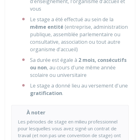
d'enseignement, l'organisme d'accueil et
vous
Le stage a été effectué au sein de la
même entité
(entreprise, administration
publique, assemblée parlementaire ou
consultative, association ou tout autre
organisme d'accueil)
Sa durée est égale à
2 mois, consécutifs
ou non
, au cours d'une même année
scolaire ou universitaire
Le stage a donné lieu au versement d'une
gratification
.
À noter
Les périodes de stage en milieu professionnel
pour lesquelles vous avez signé un contrat de
travail (et non pas une convention de stage) ont