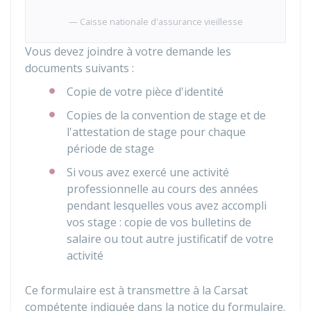
Caisse nationale d'assurance vieillesse
Vous devez joindre à votre demande les
documents suivants :
Copie de votre pièce d'identité
Copies de la convention de stage et de
l'attestation de stage pour chaque
période de stage
Si vous avez exercé une activité
professionnelle au cours des années
pendant lesquelles vous avez accompli
vos stage : copie de vos bulletins de
salaire ou tout autre justificatif de votre
activité
Ce formulaire est à transmettre à la Carsat
compétente indiquée dans la notice du formulaire.