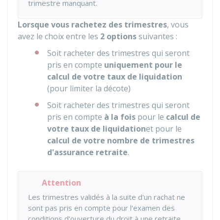
trimestre manquant.
Lorsque vous rachetez des trimestres
, vous
avez le choix entre les
2 options
suivantes :
Soit racheter des trimestres qui seront
pris en compte
uniquement pour le
calcul de votre taux de liquidation
(pour limiter la décote)
Soit racheter des trimestres qui seront
pris en compte
à la fois
pour le
calcul de
votre taux de liquidation
et pour le
calcul de votre nombre de trimestres
d'assurance retraite
.
Attention
Les trimestres validés à la suite d'un rachat ne
sont pas pris en compte pour l'examen des
conditions d'ouverture du droit à une retraite