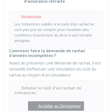
d'assurance retraite
.
Attention
Les trimestres validés à la suite d'un rachat ne
sont pas pris en compte pour l'examen des
conditions d'ouverture du droit à une retraite
anticipée.
Comment faire la demande de rachat
d'années incomplètes ?
Avant de présenter une demande de rachat, il est
conseillé d'effectuer une simulation du coût du
rachat au moyen d'un simulateur :
Simuler le coût d'un rachat de
trimestres
Accéder au Simulateur