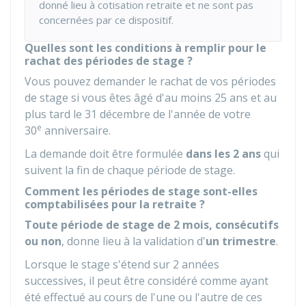
donné lieu à cotisation retraite et ne sont pas
concernées par ce dispositif.
Quelles sont les conditions à remplir pour le
rachat des périodes de stage ?
Vous pouvez demander le rachat de vos périodes
de stage si vous êtes âgé d'au moins 25 ans et au
plus tard le 31 décembre de l'année de votre
e
30
anniversaire.
La demande doit être formulée
dans les 2 ans
qui
suivent la fin de chaque période de stage.
Comment les périodes de stage sont-elles
comptabilisées pour la retraite ?
Toute période de stage de 2 mois, consécutifs
ou non
, donne lieu à la validation d'
un trimestre
.
Lorsque le stage s'étend sur 2 années
successives, il peut être considéré comme ayant
été effectué au cours de l'une ou l'autre de ces