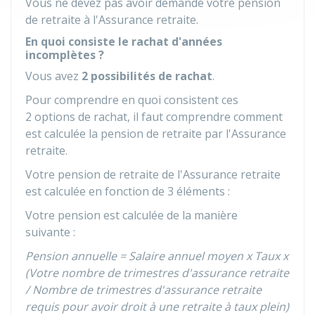
Vous ne devez pas avoir demandé votre pension
de retraite à l'Assurance retraite.
En quoi consiste le rachat d'années
incomplètes ?
Vous avez
2 possibilités de rachat
.
Pour comprendre en quoi consistent ces
2 options de rachat, il faut comprendre comment
est calculée la pension de retraite par l'Assurance
retraite.
Votre pension de retraite de l'Assurance retraite
est calculée en fonction de 3 éléments :
Votre pension est calculée de la manière
suivante :
Pension annuelle = Salaire annuel moyen x Taux x
(Votre nombre de trimestres d'assurance retraite
/ Nombre de trimestres d'assurance retraite
requis pour avoir droit à une retraite à taux plein)