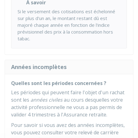
À savoir
Si le versement des cotisations est échelonné
sur plus d'un an, le montant restant dû est
majoré chaque année en fonction de l'indice
prévisionnel des prix à la consommation hors
tabac.
Années incomplètes
Quelles sont les périodes concernées ?
Les périodes qui peuvent faire l'objet d'un rachat
sont les
années civiles
au cours desquelles votre
activité professionnelle ne vous a pas permis de
valider 4 trimestres à l'Assurance retraite.
Pour savoir si vous avez des années incomplètes,
vous pouvez consulter votre relevé de carrière