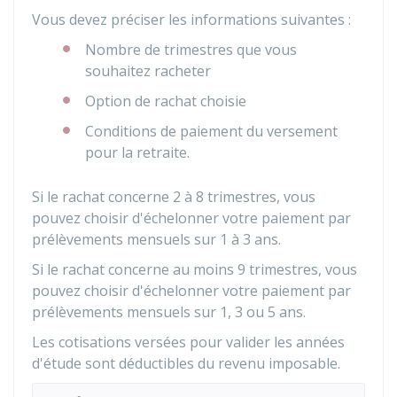
Vous devez préciser les informations suivantes :
Nombre de trimestres que vous
souhaitez racheter
Option de rachat choisie
Conditions de paiement du versement
pour la retraite.
Si le rachat concerne 2 à 8 trimestres, vous
pouvez choisir d'échelonner votre paiement par
prélèvements mensuels sur 1 à 3 ans.
Si le rachat concerne au moins 9 trimestres, vous
pouvez choisir d'échelonner votre paiement par
prélèvements mensuels sur 1, 3 ou 5 ans.
Les cotisations versées pour valider les années
d'étude sont déductibles du revenu imposable.