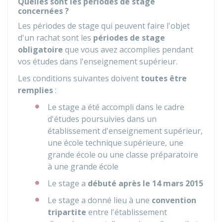
Quelles sont les périodes de stage
concernées ?
Les périodes de stage qui peuvent faire l'objet
d'un rachat sont les
périodes de stage
obligatoire
que vous avez accomplies pendant
vos études dans l'enseignement supérieur.
Les conditions suivantes doivent
toutes être
remplies
:
Le stage a été accompli dans le cadre
d'études poursuivies dans un
établissement d'enseignement supérieur,
une école technique supérieure, une
grande école ou une classe préparatoire
à une grande école
Le stage a
débuté après le 14 mars 2015
Le stage a donné lieu à une
convention
tripartite
entre l'établissement