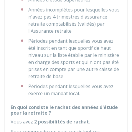
Années incomplètes pour lesquelles vous
n'avez pas 4 trimestres d'assurance
retraite comptabilisés (validés) par
l'Assurance retraite
Périodes pendant lesquelles vous avez
été inscrit en tant que sportif de haut
niveau sur la liste établie par le ministère
en charge des sports et qui n'ont pas été
prises en compte par une autre caisse de
retraite de base
Périodes pendant lesquelles vous avez
exercé un mandat local.
En quoi consiste le rachat des années d'étude
pour la retraite ?
Vous avez
2 possibilités de rachat
.
Pour comprendre en quoi consistent ces