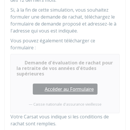
des 12 derniers mois.
Si, à la fin de cette simulation, vous souhaitez
formuler une demande de rachat, téléchargez le
formulaire de demande proposé et adressez-le à
l'adresse qui vous est indiquée.
Vous pouvez également télécharger ce
formulaire :
Demande d'évaluation de rachat pour
la retraite de vos années d'études
supérieures
Accéder au Formulaire
Caisse nationale d'assurance vieillesse
Votre
Carsat
vous indique si les conditions de
rachat sont remplies.