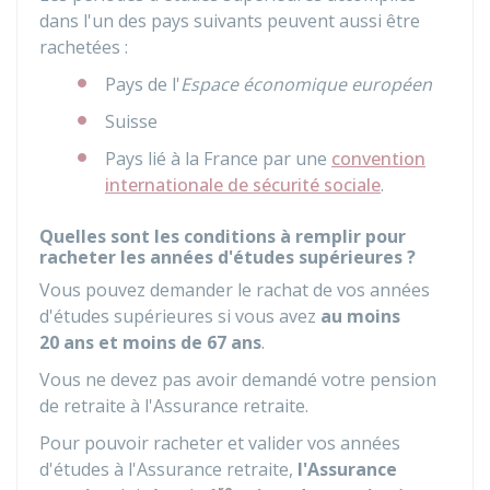
dans l'un des pays suivants peuvent aussi être
rachetées :
Pays de l'
Espace économique européen
Suisse
Pays lié à la France par une
convention
internationale de sécurité sociale
.
Quelles sont les conditions à remplir pour
racheter les années d'études supérieures ?
Vous pouvez demander le rachat de vos années
d'études supérieures si vous avez
au moins
20 ans et moins de 67 ans
.
Vous ne devez pas avoir demandé votre pension
de retraite à l'Assurance retraite.
Pour pouvoir racheter et valider vos années
d'études à l'Assurance retraite,
l'Assurance