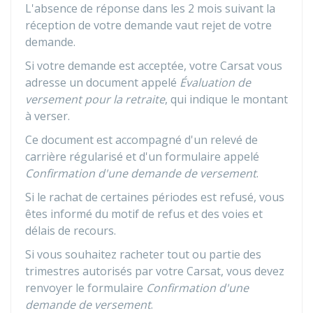
L'absence de réponse dans les 2 mois suivant la
réception de votre demande vaut rejet de votre
demande.
Si votre demande est acceptée, votre Carsat vous
adresse un document appelé
Évaluation de
versement pour la retraite
, qui indique le montant
à verser.
Ce document est accompagné d'un relevé de
carrière régularisé et d'un formulaire appelé
Confirmation d'une demande de versement
.
Si le rachat de certaines périodes est refusé, vous
êtes informé du motif de refus et des voies et
délais de recours.
Si vous souhaitez racheter tout ou partie des
trimestres autorisés par votre Carsat, vous devez
renvoyer le formulaire
Confirmation d'une
demande de versement
.