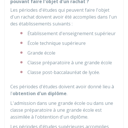
pouvant faire l'objet d'un rachat ?
Les périodes d'études qui peuvent faire l'objet
d'un rachat doivent avoir été accomplies dans l'un
des établissements suivants :
Établissement d'enseignement supérieur
École technique supérieure
Grande école
Classe préparatoire à une grande école
Classe post-baccalauréat de lycée.
Ces périodes d'études doivent avoir donné lieu à
l'
obtention d'un diplôme
.
L'admission dans une grande école ou dans une
classe préparatoire à une grande école est
assimilée à l'obtention d'un diplôme.
Les périodes d'études supérieures accomplies