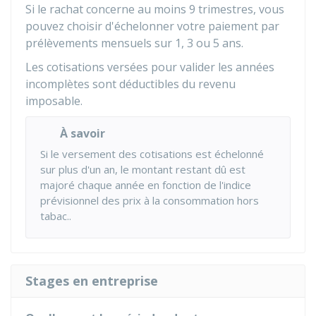
Si le rachat concerne au moins 9 trimestres, vous
pouvez choisir d'échelonner votre paiement par
prélèvements mensuels sur 1, 3 ou 5 ans.
Les cotisations versées pour valider les années
incomplètes sont déductibles du revenu
imposable.
À savoir
Si le versement des cotisations est échelonné
sur plus d'un an, le montant restant dû est
majoré chaque année en fonction de l'indice
prévisionnel des prix à la consommation hors
tabac..
Stages en entreprise