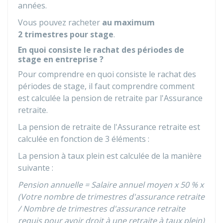
années.
Vous pouvez racheter
au maximum
2 trimestres pour stage
.
En quoi consiste le rachat des périodes de
stage en entreprise ?
Pour comprendre en quoi consiste le rachat des
périodes de stage, il faut comprendre comment
est calculée la pension de retraite par l'Assurance
retraite.
La pension de retraite de l'Assurance retraite est
calculée en fonction de 3 éléments :
La pension à taux plein est calculée de la manière
suivante :
Pension annuelle = Salaire annuel moyen x
50 %
x
(Votre nombre de trimestres d'assurance retraite
/ Nombre de trimestres d'assurance retraite
requis pour avoir droit à une retraite à taux plein)