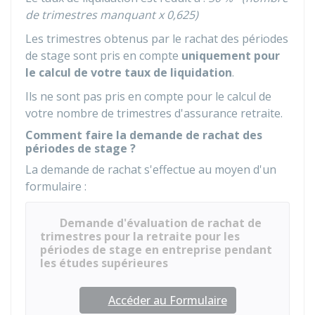
de trimestres manquant x 0,625)
Les trimestres obtenus par le rachat des périodes
de stage sont pris en compte
uniquement pour
le calcul de votre taux de liquidation
.
Ils ne sont pas pris en compte pour le calcul de
votre nombre de trimestres d'assurance retraite.
Comment faire la demande de rachat des
périodes de stage ?
La demande de rachat s'effectue au moyen d'un
formulaire :
Demande d'évaluation de rachat de
trimestres pour la retraite pour les
périodes de stage en entreprise pendant
les études supérieures
Accéder au Formulaire