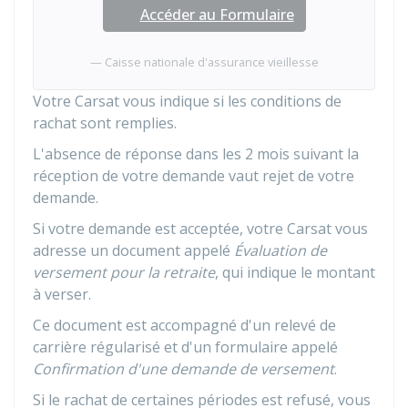
Accéder au Formulaire
Caisse nationale d'assurance vieillesse
Votre
Carsat
vous indique si les conditions de
rachat sont remplies.
L'absence de réponse dans les 2 mois suivant la
réception de votre demande vaut rejet de votre
demande.
Si votre demande est acceptée, votre Carsat vous
adresse un document appelé
Évaluation de
versement pour la retraite
, qui indique le montant
à verser.
Ce document est accompagné d'un relevé de
carrière régularisé et d'un formulaire appelé
Confirmation d'une demande de versement
.
Si le rachat de certaines périodes est refusé, vous