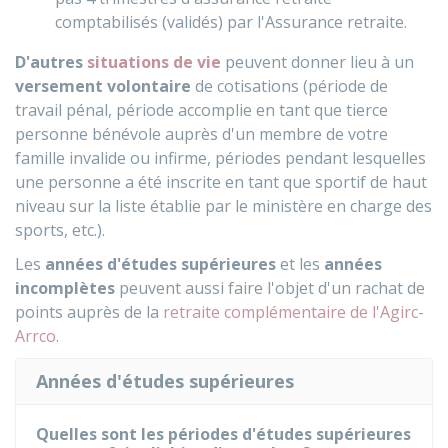
comptabilisés (validés) par l'Assurance retraite.
D'autres
situations de vie
peuvent donner lieu à un
versement volontaire
de cotisations (période de
travail pénal, période accomplie en tant que tierce
personne bénévole auprès d'un membre de votre
famille invalide ou infirme, périodes pendant lesquelles
une personne a été inscrite en tant que sportif de haut
niveau sur la liste établie par le ministère en charge des
sports, etc.).
Les
années d'études supérieures
et les
années
incomplètes
peuvent aussi faire l'objet d'un rachat de
points auprès de la
retraite complémentaire de l'Agirc-
Arrco
.
Années d'études supérieures
Quelles sont les périodes d'études supérieures