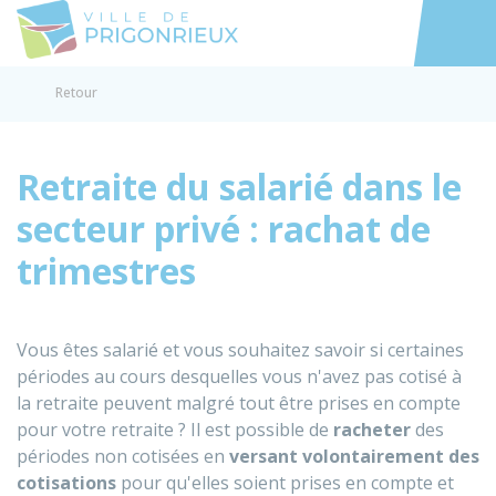
Prigonrieux
Accéder au
Retour
Retraite du salarié dans le
secteur privé : rachat de
trimestres
Vous êtes salarié et vous souhaitez savoir si certaines
périodes au cours desquelles vous n'avez pas cotisé à
la retraite peuvent malgré tout être prises en compte
pour votre retraite ? Il est possible de
racheter
des
périodes non cotisées en
versant volontairement des
cotisations
pour qu'elles soient prises en compte et