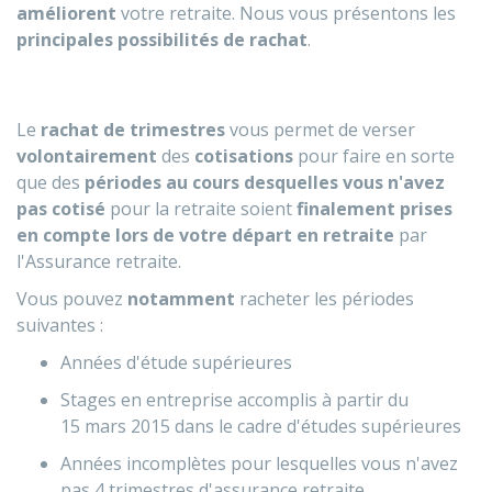
améliorent
votre retraite. Nous vous présentons les
principales possibilités de rachat
.
Le
rachat de trimestres
vous permet de verser
volontairement
des
cotisations
pour faire en sorte
que des
périodes au cours desquelles vous n'avez
pas cotisé
pour la retraite soient
finalement prises
en compte lors de votre départ en retraite
par
l'Assurance retraite.
Vous pouvez
notamment
racheter les périodes
suivantes :
Années d'étude supérieures
Stages en entreprise accomplis à partir du
15 mars 2015 dans le cadre d'études supérieures
Années incomplètes pour lesquelles vous n'avez
pas 4 trimestres d'assurance retraite