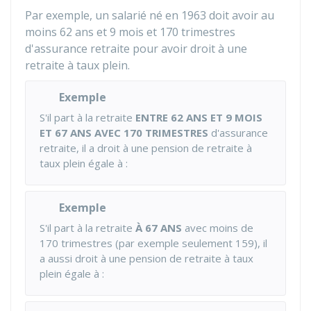
Par exemple, un salarié né en 1963 doit avoir au
moins 62 ans et 9 mois et 170 trimestres
d'assurance retraite pour avoir droit à une
retraite à taux plein.
Exemple
S'il part à la retraite
ENTRE 62 ANS ET 9 MOIS
ET 67 ANS AVEC 170 TRIMESTRES
d'assurance
retraite, il a droit à une pension de retraite à
taux plein égale à :
Exemple
S'il part à la retraite
À 67 ANS
avec moins de
170 trimestres (par exemple seulement 159), il
a aussi droit à une pension de retraite à taux
plein égale à :