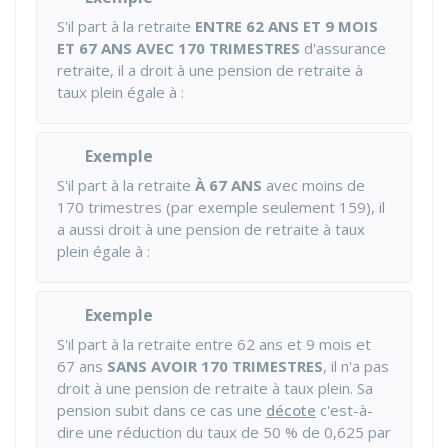
S'il part à la retraite
ENTRE 62 ANS ET 9 MOIS
ET 67 ANS AVEC 170 TRIMESTRES
d'assurance
retraite, il a droit à une pension de retraite à
taux plein égale à :
Exemple
S'il part à la retraite
À 67 ANS
avec moins de
170 trimestres (par exemple seulement 159), il
a aussi droit à une pension de retraite à taux
plein égale à :
Exemple
S'il part à la retraite entre 62 ans et 9 mois et
67 ans
SANS AVOIR 170 TRIMESTRES
, il n'a pas
droit à une pension de retraite à taux plein. Sa
pension subit dans ce cas une
décote
c'est-à-
dire une réduction du taux de
50 %
de 0,625 par