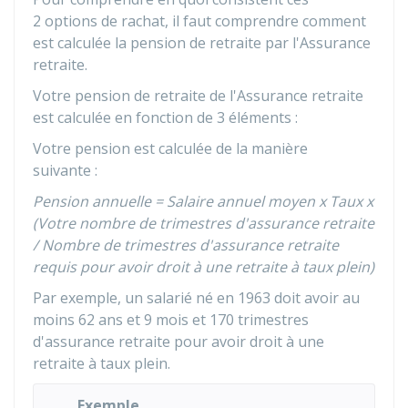
2 options de rachat, il faut comprendre comment
est calculée la pension de retraite par l'Assurance
retraite.
Votre pension de retraite de l'Assurance retraite
est calculée en fonction de 3 éléments :
Votre pension est calculée de la manière
suivante :
Pension annuelle = Salaire annuel moyen x Taux x
(Votre nombre de trimestres d'assurance retraite
/ Nombre de trimestres d'assurance retraite
requis pour avoir droit à une retraite à taux plein)
Par exemple, un salarié né en 1963 doit avoir au
moins 62 ans et 9 mois et 170 trimestres
d'assurance retraite pour avoir droit à une
retraite à taux plein.
Exemple