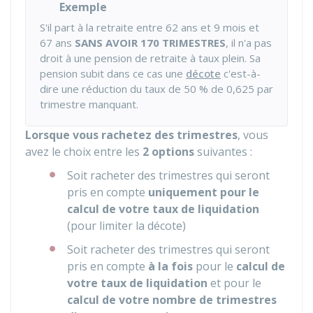
Exemple
S'il part à la retraite entre 62 ans et 9 mois et
67 ans
SANS AVOIR 170 TRIMESTRES
, il n'a pas
droit à une pension de retraite à taux plein. Sa
pension subit dans ce cas une
décote
c'est-à-
dire une réduction du taux de
50 %
de 0,625 par
trimestre manquant.
Lorsque vous rachetez des trimestres
, vous
avez le choix entre les
2 options
suivantes :
Soit racheter des trimestres qui seront
pris en compte
uniquement pour le
calcul de votre taux de liquidation
(pour limiter la décote)
Soit racheter des trimestres qui seront
pris en compte
à la fois
pour le
calcul de
votre taux de liquidation
et pour le
calcul de votre nombre de trimestres