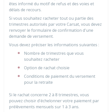
êtes informé du motif de refus et des voies et
délais de recours.
Si vous souhaitez racheter tout ou partie des
trimestres autorisés par votre Carsat, vous devez
renvoyer le formulaire de confirmation d'une
demande de versement.
Vous devez préciser les informations suivantes :
Nombre de trimestres que vous
souhaitez racheter
Option de rachat choisie
Conditions de paiement du versement
pour la retraite
Si le rachat concerne 2 à 8 trimestres, vous
pouvez choisir d'échelonner votre paiement par
prélèvements mensuels sur 1 à 3 ans.