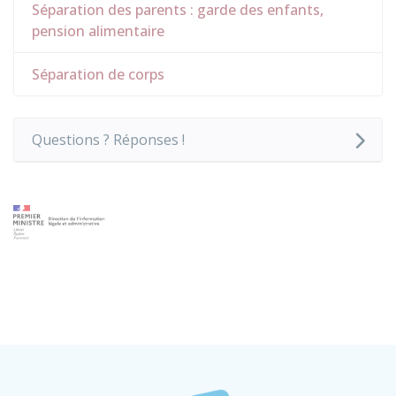
Séparation des parents : garde des enfants,
pension alimentaire
Séparation de corps
Questions ? Réponses !