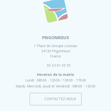
PRIGONRIEUX
1 Place du Groupe Loiseau
24130 Prigonrieux
France
05 53 61 55 55
Horaires de la mairie
Lundi :
08h30 - 12h30
13h30 - 17h30
Mardi, Mercredi, Jeudi et Vendredi :
08h30 - 12h30
CONTACTEZ-NOUS