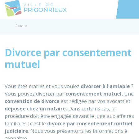
Prigonrieux
Accéder au
Retour
Divorce par consentement
mutuel
Vous êtes mariés et vous voulez
divorcer à l'amiable
?
Vous pouvez divorcer par
consentement mutuel.
Une
convention de divorce
est rédigée par vos avocats et
déposée chez un notaire.
Dans certains cas, la
procédure doit être engagée devant le juge aux affaires
familiales : c'est le
divorce par consentement mutuel
judiciaire
. Nous vous présentons les informations à
connaître.