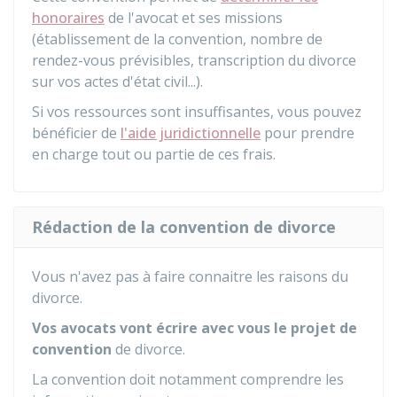
honoraires
de l'avocat et ses missions
(établissement de la convention, nombre de
rendez-vous prévisibles, transcription du divorce
sur vos actes d'état civil...).
Si vos ressources sont insuffisantes, vous pouvez
bénéficier de
l'aide juridictionnelle
pour prendre
en charge tout ou partie de ces frais.
Rédaction de la convention de divorce
Vous n'avez pas à faire connaitre les raisons du
divorce.
Vos avocats vont écrire avec vous le projet de
convention
de divorce.
La convention doit notamment comprendre les