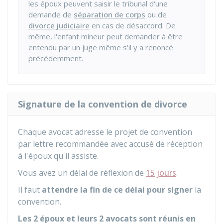
les époux peuvent saisir le tribunal d'une
demande de
séparation de corps
ou de
divorce judiciaire
en cas de désaccord. De
même, l'enfant mineur peut demander à être
entendu par un juge même s'il y a renoncé
précédemment.
Signature de la convention de divorce
Chaque avocat adresse le projet de convention
par lettre recommandée avec accusé de réception
à l'époux qu'il assiste.
Vous avez un délai de réflexion de
15 jours
.
Il faut
attendre la fin de ce délai pour signer
la
convention.
Les
2 époux
et leurs
2 avocats
sont réunis en