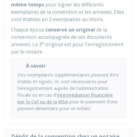
même temps
pour signer les différents
exemplaires de la convention et les annexes. Elles
sont établies en 3 exemplaires au moins.
Chaque époux
conserve un original
de la
convention accompagnée de ses documents
e
annexes. Le 3
original est pour l'enregistrement
par le notaire.
À savoir
Des exemplaires supplémentaires peuvent être
établis et signés. Ils sont nécessaires pour
l'enregistrement auprès de l'administration
fiscale ou en cas d'
intermédiation financière
par la Caf ou de la MSA
pour le paiement d'une
pension alimentaire pour un enfant.
Dépôt de la convention chez un notaire