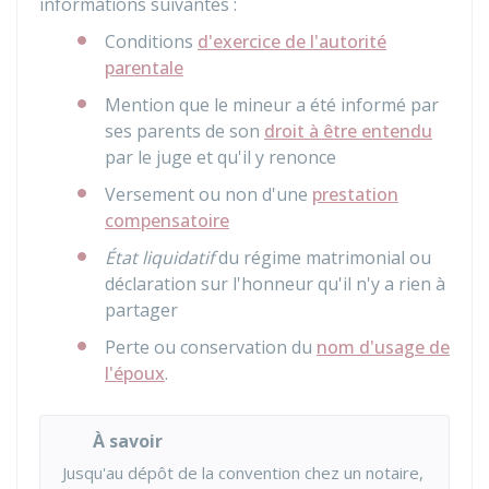
informations suivantes :
Conditions
d'exercice de l'autorité
parentale
Mention que le mineur a été informé par
ses parents de son
droit à être entendu
par le juge et qu'il y renonce
Versement ou non d'une
prestation
compensatoire
État liquidatif
du régime matrimonial ou
déclaration sur l'honneur qu'il n'y a rien à
partager
Perte ou conservation du
nom d'usage de
l'époux
.
À savoir
Jusqu'au dépôt de la convention chez un notaire,