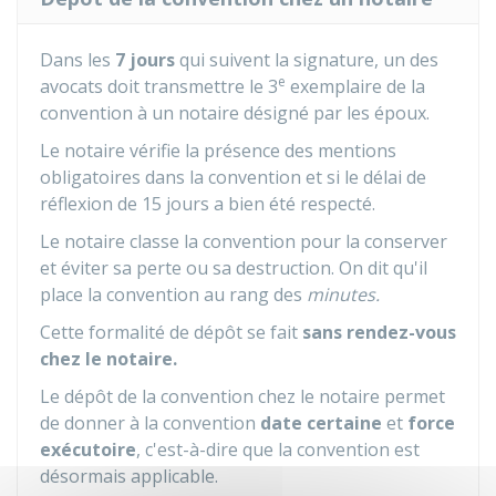
Dans les
7 jours
qui suivent la signature, un des
e
avocats doit transmettre le 3
exemplaire de la
convention à un notaire désigné par les époux.
Le notaire vérifie la présence des mentions
obligatoires dans la convention et si le délai de
réflexion de 15 jours a bien été respecté.
Le notaire classe la convention pour la conserver
et éviter sa perte ou sa destruction. On dit qu'il
place la convention au rang des
minutes.
Cette formalité de dépôt se fait
sans rendez-vous
chez le notaire.
Le dépôt de la convention chez le notaire permet
de donner à la convention
date certaine
et
force
exécutoire
, c'est-à-dire que la convention est
désormais applicable.