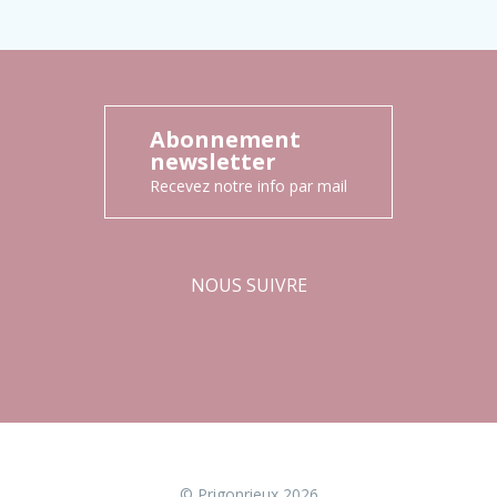
Abonnement
newsletter
Recevez notre info par mail
NOUS SUIVRE
Facebook
Instagram
© Prigonrieux 2026