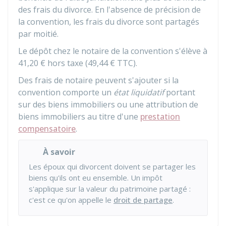
des frais du divorce. En l'absence de précision de
la convention, les frais du divorce sont partagés
par moitié.
Le dépôt chez le notaire de la convention s'élève à
41,20 €
hors taxe (
49,44 €
TTC).
Des frais de notaire peuvent s'ajouter si la
convention comporte un
état liquidatif
portant
sur des biens immobiliers ou une attribution de
biens immobiliers au titre d'une
prestation
compensatoire
.
À savoir
Les époux qui divorcent doivent se partager les
biens qu'ils ont eu ensemble. Un impôt
s'applique sur la valeur du patrimoine partagé :
c'est ce qu'on appelle le
droit de partage
.