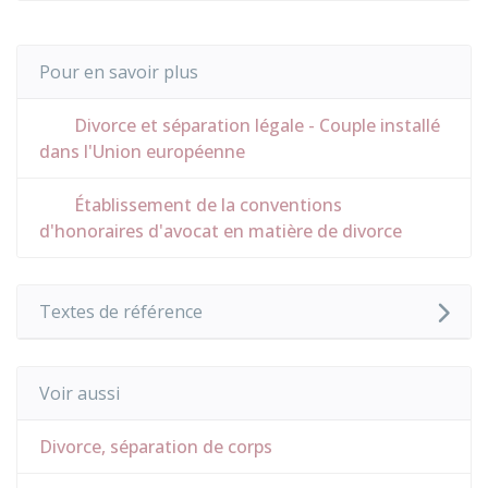
Pour en savoir plus
Divorce et séparation légale - Couple installé
dans l'Union européenne
Établissement de la conventions
d'honoraires d'avocat en matière de divorce
Textes de référence
Voir aussi
Divorce, séparation de corps