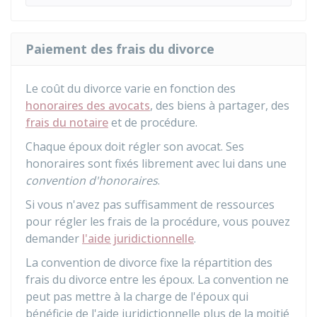
Paiement des frais du divorce
Le coût du divorce varie en fonction des
honoraires des avocats
, des biens à partager, des
frais du notaire
et de procédure.
Chaque époux doit régler son avocat. Ses
honoraires sont fixés librement avec lui dans une
convention d'honoraires
.
Si vous n'avez pas suffisamment de ressources
pour régler les frais de la procédure, vous pouvez
demander
l'aide juridictionnelle
.
La convention de divorce fixe la répartition des
frais du divorce entre les époux. La convention ne
peut pas mettre à la charge de l'époux qui
bénéficie de l'aide juridictionnelle plus de la moitié