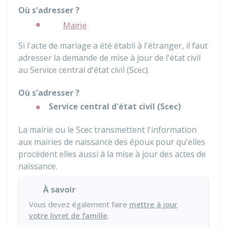
Où s'adresser ?
Mairie
Si l'acte de mariage a été établi à l'étranger, il faut
adresser la demande de mise à jour de l'état civil
au Service central d'état civil (Scec).
Où s'adresser ?
Service central d'état civil (Scec)
La mairie ou le Scec transmettent l'information
aux mairies de naissance des époux pour qu'elles
procèdent elles aussi à la mise à jour des actes de
naissance.
À savoir
Vous devez également faire
mettre à jour
votre livret de famille
.