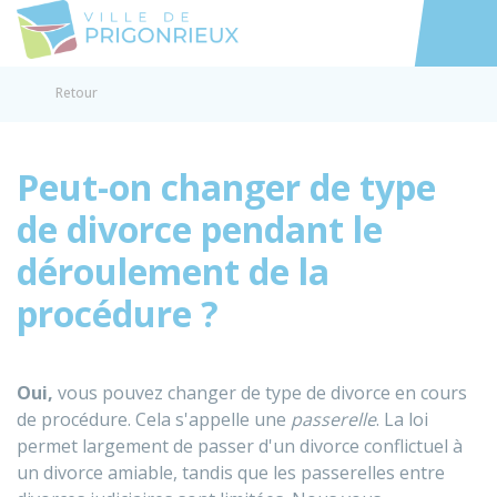
Prigonrieux
Accéder au
Retour
Peut-on changer de type
de divorce pendant le
déroulement de la
procédure ?
Oui,
vous pouvez changer de type de divorce en cours
de procédure. Cela s'appelle une
passerelle
. La loi
permet largement de passer d'un divorce conflictuel à
un divorce amiable, tandis que les passerelles entre