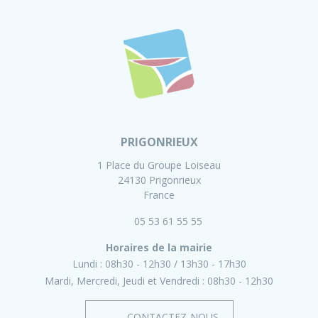
PRIGONRIEUX
1 Place du Groupe Loiseau
24130 Prigonrieux
France
05 53 61 55 55
Horaires de la mairie
Lundi :
08h30 - 12h30
13h30 - 17h30
Mardi, Mercredi, Jeudi et Vendredi :
08h30 - 12h30
CONTACTEZ-NOUS