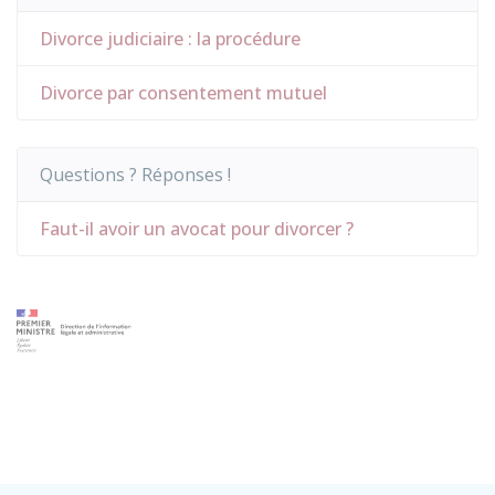
Divorce judiciaire : la procédure
Divorce par consentement mutuel
Questions ? Réponses !
Faut-il avoir un avocat pour divorcer ?