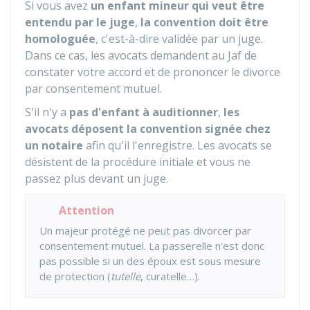
Si vous avez
un enfant mineur qui veut être
entendu par le juge
,
la convention doit être
homologuée
, c'est-à-dire validée par un juge.
Dans ce cas, les avocats demandent au Jaf de
constater votre accord et de prononcer le divorce
par consentement mutuel.
S'il n'y a
pas d'enfant à auditionner
,
les
avocats déposent la convention signée chez
un notaire
afin qu'il l'enregistre. Les avocats se
désistent de la procédure initiale et vous ne
passez plus devant un juge.
Attention
Un majeur protégé ne peut pas divorcer par
consentement mutuel. La passerelle n'est donc
pas possible si un des époux est sous mesure
de protection (
tutelle
, curatelle…).