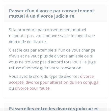
Passer d'un divorce par consentement
mutuel à un divorce judiciaire
Si la procédure par consentement mutuel
n'aboutit pas, vous pouvez saisir le juge d'une
demande de divorce.
C'est le cas par exemple si l'un de vous change
d'avis et ne veut plus de divorce amiable ou si
vous ne trouvez pas d'accord total ou si le juge
refuse d'homologuer votre convention.
Vous avez le choix du type de divorce :
divorce
accepté
,
divorce pour altération du lien conjugal
ou
divorce pour faute
.
Passerelles entre les divorces judiciaires