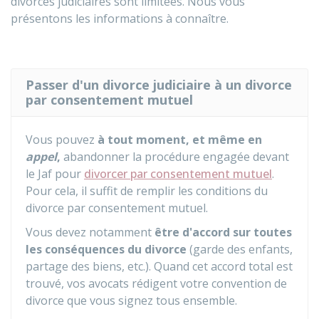
divorces judiciaires sont limitées. Nous vous
présentons les informations à connaître.
Passer d'un divorce judiciaire à un divorce
par consentement mutuel
Vous pouvez
à tout moment, et même en
appel
,
abandonner la procédure engagée devant
le
Jaf
pour
divorcer par consentement mutuel
.
Pour cela, il suffit de remplir les conditions du
divorce par consentement mutuel.
Vous devez notamment
être d'accord sur toutes
les conséquences du divorce
(garde des enfants,
partage des biens, etc.). Quand cet accord total est
trouvé, vos avocats rédigent votre convention de
divorce que vous signez tous ensemble.