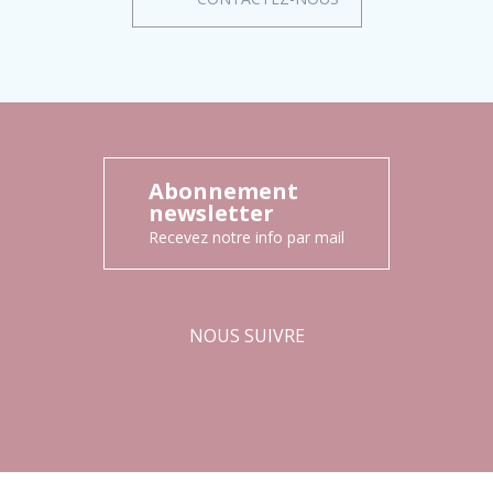
Abonnement
newsletter
Recevez notre info par mail
NOUS SUIVRE
Facebook
Instagram