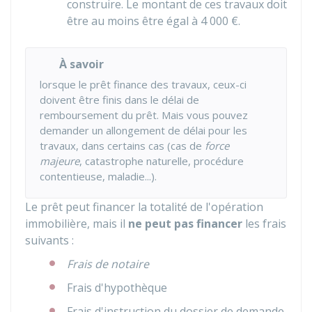
construire. Le montant de ces travaux doit
être au moins être égal à
4 000 €
.
À savoir
lorsque le prêt finance des travaux, ceux-ci
doivent être finis dans le délai de
remboursement du prêt. Mais vous pouvez
demander un allongement de délai pour les
travaux, dans certains cas (cas de
force
majeure
, catastrophe naturelle, procédure
contentieuse, maladie...).
Le prêt peut financer la totalité de l'opération
immobilière, mais il
ne peut pas financer
les frais
suivants :
Frais de notaire
Frais d'hypothèque
Frais d'instruction du dossier de demande