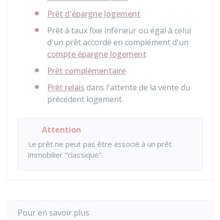
Prêt d'épargne logement
Prêt à taux fixe inférieur ou égal à celui
d'un prêt accordé en complément d'un
compte épargne logement
Prêt complémentaire
Prêt relais
dans l'attente de la vente du
précédent logement.
Attention
Le prêt ne peut pas être associé à un prêt
immobilier "classique".
Pour en savoir plus