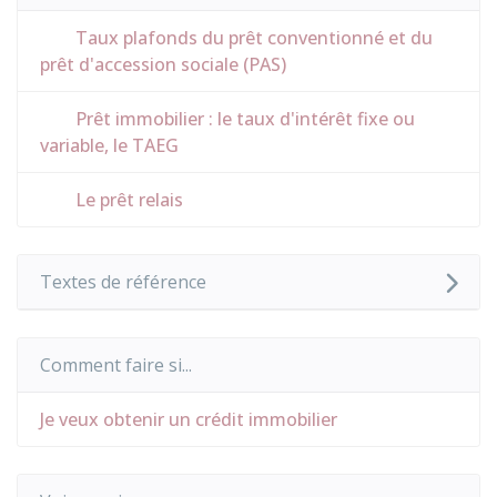
Taux plafonds du prêt conventionné et du
prêt d'accession sociale (PAS)
Prêt immobilier : le taux d'intérêt fixe ou
variable, le TAEG
Le prêt relais
Textes de référence
Comment faire si...
Je veux obtenir un crédit immobilier