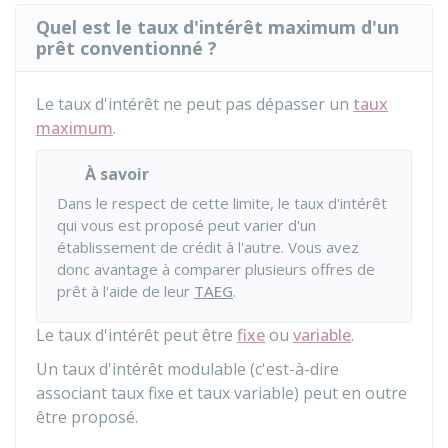
Quel est le taux d'intérêt maximum d'un
prêt conventionné ?
Le taux d'intérêt ne peut pas dépasser un
taux
maximum
.
À savoir
Dans le respect de cette limite, le taux d'intérêt
qui vous est proposé peut varier d'un
établissement de crédit à l'autre. Vous avez
donc avantage à comparer plusieurs offres de
prêt à l'aide de leur
TAEG
.
Le taux d'intérêt peut être
fixe
ou
variable
.
Un taux d'intérêt modulable (c'est-à-dire
associant taux fixe et taux variable) peut en outre
être proposé.