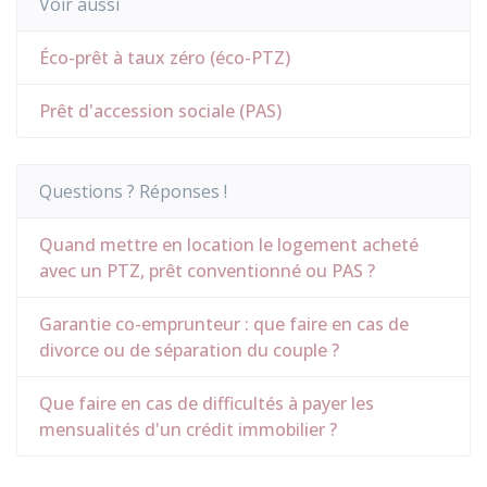
Voir aussi
Éco-prêt à taux zéro (éco-PTZ)
Prêt d'accession sociale (PAS)
Questions ? Réponses !
Quand mettre en location le logement acheté
avec un PTZ, prêt conventionné ou PAS ?
Garantie co-emprunteur : que faire en cas de
divorce ou de séparation du couple ?
Que faire en cas de difficultés à payer les
mensualités d'un crédit immobilier ?