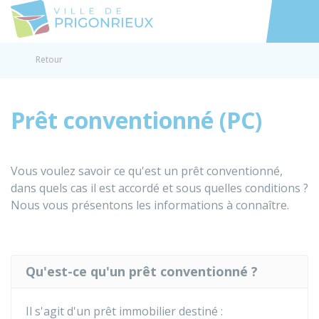
Prigonrieux
Accéder au
Retour
Prêt conventionné (PC)
Vous voulez savoir ce qu'est un prêt conventionné,
dans quels cas il est accordé et sous quelles conditions ?
Nous vous présentons les informations à connaître.
Qu'est-ce qu'un prêt conventionné ?
Il s'agit d'un prêt immobilier destiné :