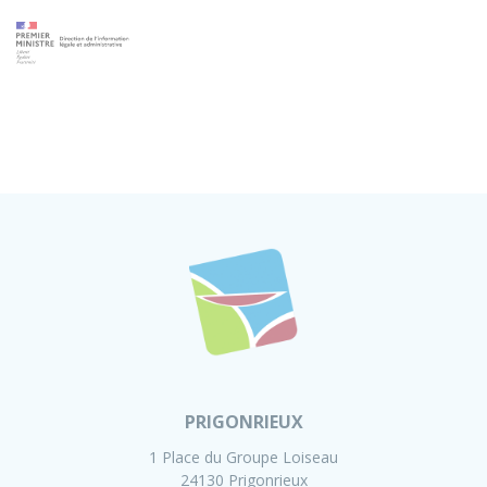
PRIGONRIEUX
1 Place du Groupe Loiseau
24130 Prigonrieux