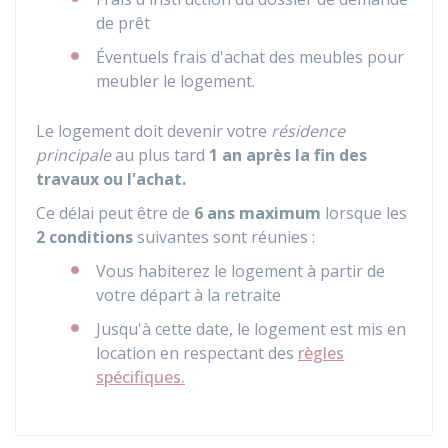
de prêt
Éventuels frais d'achat des meubles pour
meubler le logement.
Le logement doit devenir votre
résidence
principale
au plus tard
1 an après la fin des
travaux ou l'achat.
Ce délai peut être de
6 ans maximum
lorsque les
2 conditions
suivantes sont réunies :
Vous habiterez le logement à partir de
votre départ à la retraite
Jusqu'à cette date, le logement est mis en
location en respectant des
règles
spécifiques.