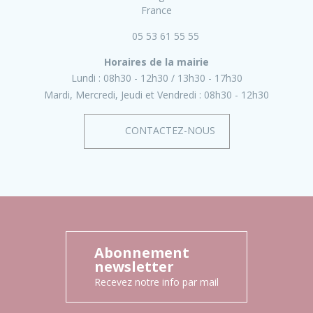
France
05 53 61 55 55
Horaires de la mairie
Lundi :
08h30 - 12h30
13h30 - 17h30
Mardi, Mercredi, Jeudi et Vendredi :
08h30 - 12h30
CONTACTEZ-NOUS
Abonnement
newsletter
Recevez notre info par mail