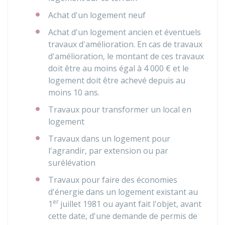
Achat d'un logement neuf
Achat d'un logement ancien et éventuels
travaux d'amélioration. En cas de travaux
d'amélioration, le montant de ces travaux
doit être au moins égal à
4 000 €
et le
logement doit être achevé depuis au
moins 10 ans.
Travaux pour transformer un local en
logement
Travaux dans un logement pour
l'agrandir, par extension ou par
surélévation
Travaux pour faire des économies
d'énergie dans un logement existant au
er
1
juillet 1981 ou ayant fait l'objet, avant
cette date, d'une demande de permis de