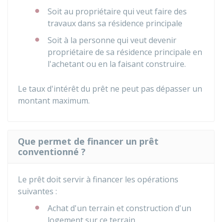
Soit au propriétaire qui veut faire des
travaux dans sa résidence principale
Soit à la personne qui veut devenir
propriétaire de sa résidence principale en
l'achetant ou en la faisant construire.
Le taux d'intérêt du prêt ne peut pas dépasser un
montant maximum.
Que permet de financer un prêt
conventionné ?
Le prêt doit servir à financer les opérations
suivantes :
Achat d'un terrain et construction d'un
logement sur ce terrain