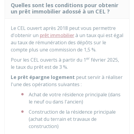
Quelles sont les conditions pour obtenir
un prêt immobilier adossé à un CEL ?
Le CEL ouvert après 2018 peut vous permettre
d'obtenir un
prêt immobilier
à un taux qui est égal
au taux de rémunération des dépôts sur le
compte plus une commission de
1,5 %
.
er
Pour les CEL ouverts à partir du 1
février 2025,
le taux du prêt est de
3 %
.
Le prêt épargne logement
peut servir à réaliser
l'une des opérations suivantes :
Achat de votre résidence principale (dans
le neuf ou dans l'ancien)
Construction de la résidence principale
(achat du terrain et travaux de
construction)