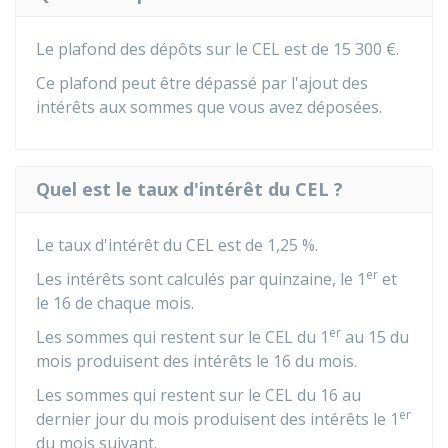
Le plafond des dépôts sur le CEL est de
15 300 €
.
Ce plafond peut être dépassé par l'ajout des
intérêts aux sommes que vous avez déposées.
Quel est le taux d'intérêt du CEL ?
Le taux d'intérêt du CEL est de
1,25 %
.
er
Les intérêts sont calculés par quinzaine, le 1
et
le 16 de chaque mois.
er
Les sommes qui restent sur le CEL du 1
au 15 du
mois produisent des intérêts le 16 du mois.
Les sommes qui restent sur le CEL du 16 au
er
dernier jour du mois produisent des intérêts le 1
du mois suivant.