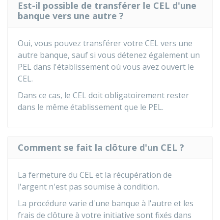
Est-il possible de transférer le CEL d'une
banque vers une autre ?
Oui, vous pouvez transférer votre CEL vers une
autre banque, sauf si vous détenez également un
PEL dans l'établissement où vous avez ouvert le
CEL.
Dans ce cas, le CEL doit obligatoirement rester
dans le même établissement que le PEL.
Comment se fait la clôture d'un CEL ?
La fermeture du CEL et la récupération de
l'argent n'est pas soumise à condition.
La procédure varie d'une banque à l'autre et les
frais de clôture à votre initiative sont fixés dans