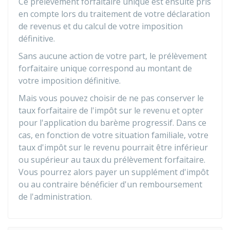
Ce prélèvement forfaitaire unique est ensuite pris
en compte lors du traitement de votre déclaration
de revenus et du calcul de votre imposition
définitive.
Sans aucune action de votre part, le prélèvement
forfaitaire unique correspond au montant de
votre imposition définitive.
Mais vous pouvez choisir de ne pas conserver le
taux forfaitaire de l'impôt sur le revenu et opter
pour l'application du barème progressif. Dans ce
cas, en fonction de votre situation familiale, votre
taux d'impôt sur le revenu pourrait être inférieur
ou supérieur au taux du prélèvement forfaitaire.
Vous pourrez alors payer un supplément d'impôt
ou au contraire bénéficier d'un remboursement
de l'administration.