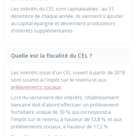
Les intérêts du CEL sont capitalisables : au 31
décembre de chaque année, ils viennent s'ajouter
au capital épargne et deviennent producteurs
d'intérêts supplémentaires.
Quelle est la fiscalité du CEL ?
Les intérêts issus d'un CEL ouvert à partir de 2018
sont soumis à l'impôt sur le revenu et aux
prélèvements sociaux
.
Lors du versement des intérêts, l'établissement
bancaire doit d'abord effectuer un prélèvement
forfaitaire unique de
30 %
, qui correspond à
l'impôt sur le revenu, à hauteur de
12,8 %
, et aux
prélèvements sociaux, à hauteur de
17,2 %
.