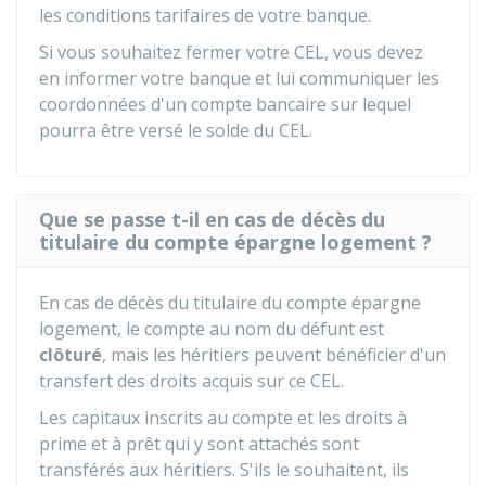
les conditions tarifaires de votre banque.
Si vous souhaitez fermer votre CEL, vous devez
en informer votre banque et lui communiquer les
coordonnées d'un compte bancaire sur lequel
pourra être versé le solde du CEL.
Que se passe t-il en cas de décès du
titulaire du compte épargne logement ?
En cas de décès du titulaire du compte épargne
logement, le compte au nom du défunt est
clôturé
, mais les héritiers peuvent bénéficier d'un
transfert des droits acquis sur ce CEL.
Les capitaux inscrits au compte et les droits à
prime et à prêt qui y sont attachés sont
transférés aux héritiers. S'ils le souhaitent, ils