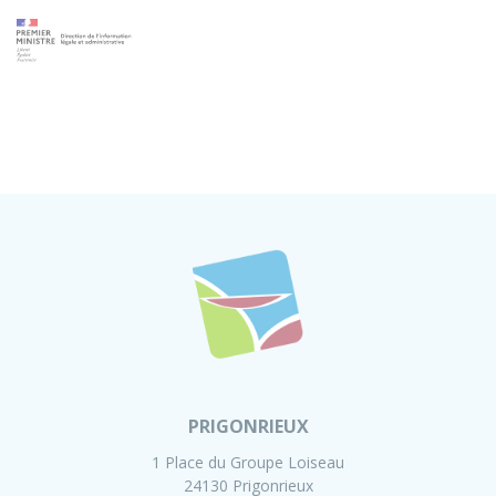
PRIGONRIEUX
1 Place du Groupe Loiseau
24130 Prigonrieux