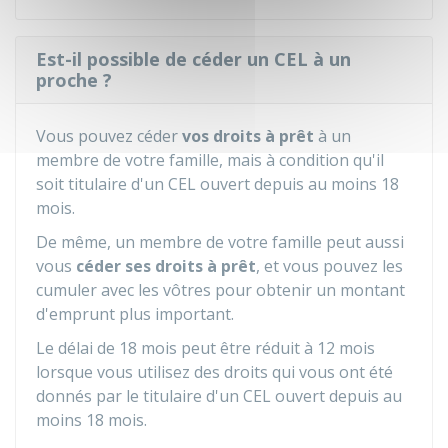
Est-il possible de céder un CEL à un
proche ?
Vous pouvez céder
vos droits à prêt
à un
membre de votre famille, mais à condition qu'il
soit titulaire d'un CEL ouvert depuis au moins 18
mois.
De même, un membre de votre famille peut aussi
vous
céder ses droits à prêt
, et vous pouvez les
cumuler avec les vôtres pour obtenir un montant
d'emprunt plus important.
Le délai de 18 mois peut être réduit à 12 mois
lorsque vous utilisez des droits qui vous ont été
donnés par le titulaire d'un CEL ouvert depuis au
moins 18 mois.