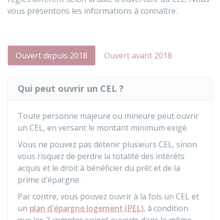
vous présentons les informations à connaître.
Ouvert depuis 2018
Ouvert avant 2018
Qui peut ouvrir un CEL ?
Toute personne majeure ou mineure peut ouvrir
un CEL, en versant le montant minimum exigé.
Vous ne pouvez pas détenir plusieurs CEL, sinon
vous risquez de perdre la totalité des intérêts
acquis et le droit à bénéficier du prêt et de la
prime d'épargne.
Par contre, vous pouvez ouvrir à la fois un CEL et
un
plan d'épargne logement (PEL)
, à condition