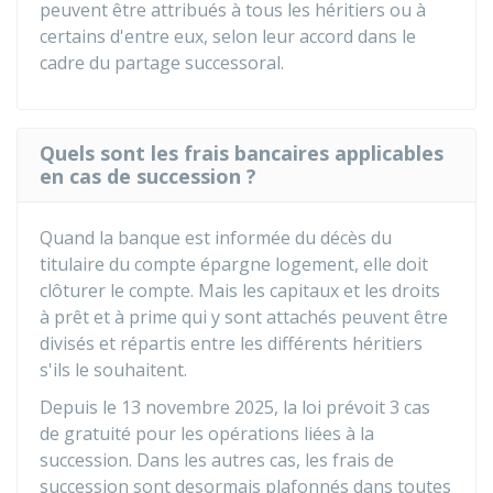
peuvent être attribués à tous les héritiers ou à
certains d'entre eux, selon leur accord dans le
cadre du partage successoral.
Quels sont les frais bancaires applicables
en cas de succession ?
Quand la banque est informée du décès du
titulaire du compte épargne logement, elle doit
clôturer le compte. Mais les capitaux et les droits
à prêt et à prime qui y sont attachés peuvent être
divisés et répartis entre les différents héritiers
s'ils le souhaitent.
Depuis le 13 novembre 2025, la loi prévoit 3 cas
de gratuité pour les opérations liées à la
succession. Dans les autres cas, les frais de
succession sont desormais plafonnés dans toutes