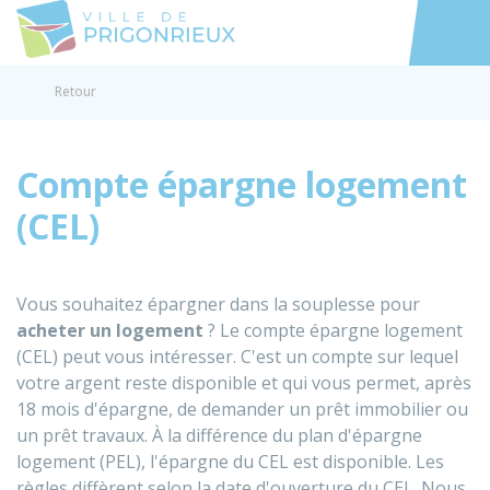
Prigonrieux
Accéder au
Retour
Compte épargne logement
(CEL)
Vous souhaitez épargner dans la souplesse pour
acheter un
logement
? Le compte épargne logement
(CEL) peut vous intéresser. C'est un compte sur lequel
votre argent reste disponible et qui vous permet, après
18 mois d'épargne, de demander un prêt immobilier ou
un prêt travaux. À la différence du plan d'épargne
logement (PEL), l'épargne du CEL est disponible. Les
règles diffèrent selon la date d'ouverture du CEL. Nous