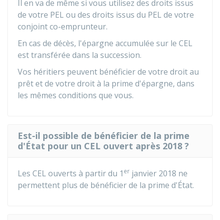
Il en va de même si vous utilisez des droits issus
de votre PEL ou des droits issus du PEL de votre
conjoint co-emprunteur.
En cas de décès, l'épargne accumulée sur le CEL
est transférée dans la succession.
Vos héritiers peuvent bénéficier de votre droit au
prêt et de votre droit à la prime d'épargne, dans
les mêmes conditions que vous.
Est-il possible de bénéficier de la prime
d'État pour un CEL ouvert après 2018 ?
er
Les CEL ouverts à partir du 1
janvier 2018 ne
permettent plus de bénéficier de la prime d'État.