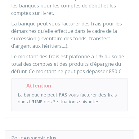
les banques pour les comptes de dépôt et les
comptes sur livret.
La banque peut vous facturer des frais pour les
démarches qu'elle effectue dans le cadre de la
succession (inventaire des fonds, transfert
d'argent aux héritiers,...).
Le montant des frais est plafonné à
1 %
du solde
total des comptes et des produits d'épargne du
défunt. Ce montant ne peut pas dépasser
850 €
.
Attention
La banque ne peut
PAS
vous facturer des frais
dans
L'UNE
des 3 situations suivantes :
Pour en savoir plus