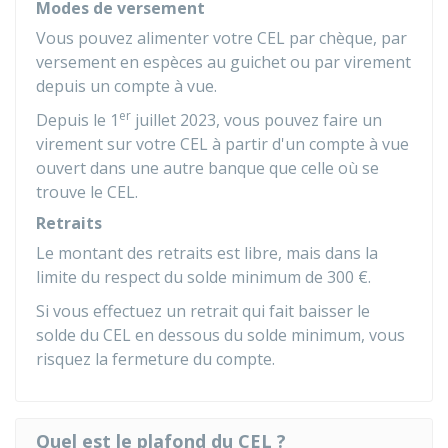
Modes de versement
Vous pouvez alimenter votre CEL par chèque, par
versement en espèces au guichet ou par virement
depuis un compte à vue.
er
Depuis le 1
juillet 2023, vous pouvez faire un
virement sur votre CEL à partir d'un compte à vue
ouvert dans une autre banque que celle où se
trouve le CEL.
Retraits
Le montant des retraits est libre, mais dans la
limite du respect du solde minimum de
300 €
.
Si vous effectuez un retrait qui fait baisser le
solde du CEL en dessous du solde minimum, vous
risquez la fermeture du compte.
Quel est le plafond du CEL ?