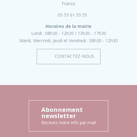
France
05 53 61 55 55
Horaires de la mairie
Lundi :
08h30 - 12h30
13h30 - 17h30
Mardi, Mercredi, Jeudi et Vendredi :
08h30 - 12h30
CONTACTEZ-NOUS
Abonnement
newsletter
Recevez notre info par mail