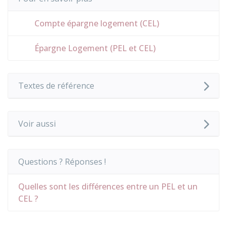
Compte épargne logement (CEL)
Épargne Logement (PEL et CEL)
Textes de référence
Voir aussi
Questions ? Réponses !
Quelles sont les différences entre un PEL et un
CEL ?