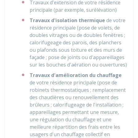
Travaux d'extension de votre résidence
principale (par exemple, surélévation)
Travaux d'isolation thermique
de votre
résidence principale (pose de volets, de
doubles vitrages ou de doubles fenêtres ;
calorifugeage des parois, des planchers
ou plafonds sous toiture et des murs de
façade ; pose de joints ou d'appareillages
sur les bouches d'aération ou ouvertures)
Travaux d'amélioration du chauffage
de votre résidence principale (pose de
robinets thermostatiques ; remplacement
des chaudières ou renouvellement des
brûleurs ; calorifugeage de l'installation ;
appareillages permettant une mesure,
une régulation du chauffage et une
meilleure répartition des frais entre les
usagers d'un chauffage collectif en