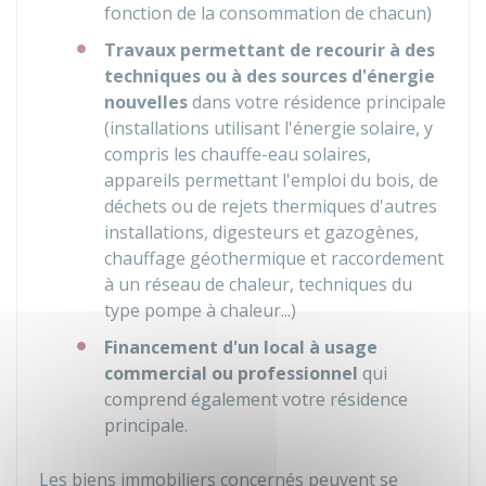
fonction de la consommation de chacun)
Travaux permettant de recourir à des
techniques ou à des sources d'énergie
nouvelles
dans votre résidence principale
(installations utilisant l'énergie solaire, y
compris les chauffe-eau solaires,
appareils permettant l'emploi du bois, de
déchets ou de rejets thermiques d'autres
installations, digesteurs et gazogènes,
chauffage géothermique et raccordement
à un réseau de chaleur, techniques du
type pompe à chaleur...)
Financement d'un local à usage
commercial ou professionnel
qui
comprend également votre résidence
principale.
Les biens immobiliers concernés peuvent se