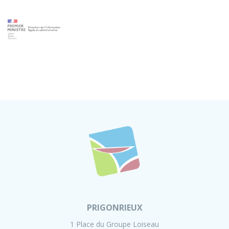
PRIGONRIEUX
1 Place du Groupe Loiseau