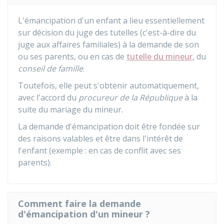
L'émancipation d'un enfant a lieu essentiellement
sur décision du juge des tutelles (c'est-à-dire du
juge aux affaires familiales) à la demande de son
ou ses parents, ou en cas de
tutelle du mineur
, du
conseil de famille
.
Toutefois, elle peut s'obtenir automatiquement,
avec l'accord du
procureur de la République
à la
suite du mariage du mineur.
La demande d'émancipation doit être fondée sur
des raisons valables et être dans l'intérêt de
l'enfant (exemple : en cas de conflit avec ses
parents).
Comment faire la demande
d'émancipation d'un mineur ?