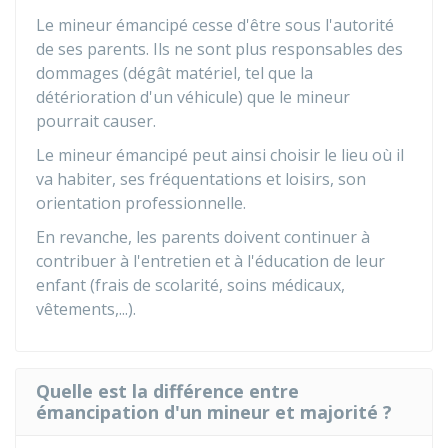
Le mineur émancipé cesse d'être sous l'autorité
de ses parents. Ils ne sont plus responsables des
dommages (dégât matériel, tel que la
détérioration d'un véhicule) que le mineur
pourrait causer.
Le mineur émancipé peut ainsi choisir le lieu où il
va habiter, ses fréquentations et loisirs, son
orientation professionnelle.
En revanche, les parents doivent continuer à
contribuer à l'entretien et à l'éducation de leur
enfant (frais de scolarité, soins médicaux,
vêtements,...).
Quelle est la différence entre
émancipation d'un mineur et majorité ?