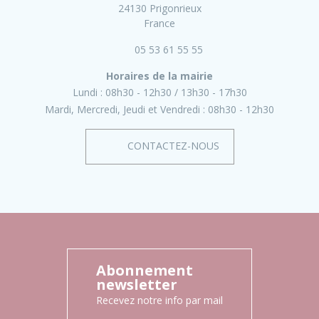
24130 Prigonrieux
France
05 53 61 55 55
Horaires de la mairie
Lundi :
08h30 - 12h30
13h30 - 17h30
Mardi, Mercredi, Jeudi et Vendredi :
08h30 - 12h30
CONTACTEZ-NOUS
Abonnement
newsletter
Recevez notre info par mail