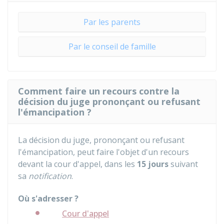
Par les parents
Par le conseil de famille
Comment faire un recours contre la
décision du juge prononçant ou refusant
l'émancipation ?
La décision du juge, prononçant ou refusant
l'émancipation, peut faire l'objet d'un recours
devant la cour d'appel, dans les
15 jours
suivant
sa
notification
.
Où s'adresser ?
Cour d'appel