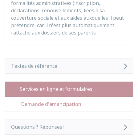
formalités administratives (inscription,
déclarations, renouvellements) liées à sa
couverture sociale et aux aides auxquelles il peut
prétendre, car il n'est plus automatiquement
rattaché aux dossiers de ses parents.
Textes de référence
Services en ligne et formulaires
Demande d'émancipation
Questions ? Réponses !