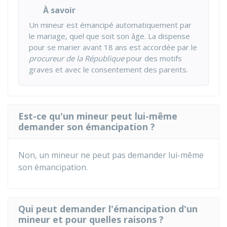
À savoir
Un mineur est émancipé automatiquement par
le mariage, quel que soit son âge. La dispense
pour se marier avant 18 ans est accordée par le
procureur de la République
pour des motifs
graves et avec le consentement des parents.
Est-ce qu'un mineur peut lui-même
demander son émancipation ?
Non, un mineur ne peut pas demander lui-même
son émancipation.
Qui peut demander l'émancipation d'un
mineur et pour quelles raisons ?