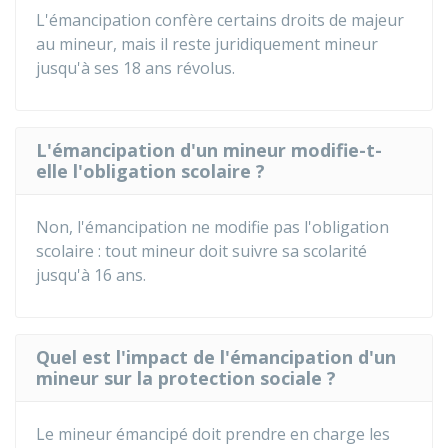
L'émancipation confère certains droits de majeur
au mineur, mais il reste juridiquement mineur
jusqu'à ses 18 ans révolus.
L'émancipation d'un mineur modifie-t-
elle l'obligation scolaire ?
Non, l'émancipation ne modifie pas l'obligation
scolaire : tout mineur doit suivre sa scolarité
jusqu'à 16 ans.
Quel est l'impact de l'émancipation d'un
mineur sur la protection sociale ?
Le mineur émancipé doit prendre en charge les