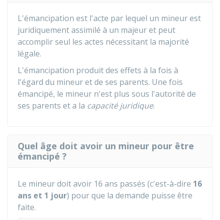
L'émancipation est l'acte par lequel un mineur est
juridiquement assimilé à un majeur et peut
accomplir seul les actes nécessitant la majorité
légale.
L'émancipation produit des effets à la fois à
l'égard du mineur et de ses parents. Une fois
émancipé, le mineur n'est plus sous l'autorité de
ses parents et a la
capacité juridique
.
Quel âge doit avoir un mineur pour être
émancipé ?
Le mineur doit avoir 16 ans passés (c'est-à-dire
16
ans et 1 jour
) pour que la demande puisse être
faite.