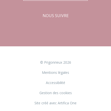
NOUS SUIVRE
Facebook
Instagram
© Prigonrieux 2026
Mentions légales
Accessibilité
Gestion des cookies
Site créé avec Artifica One