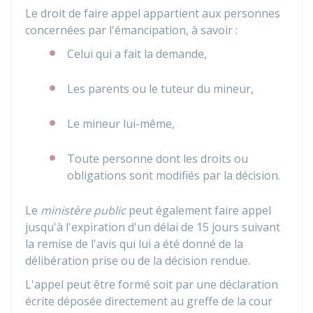
Le droit de faire appel appartient aux personnes
concernées par l'émancipation, à savoir :
Celui qui a fait la demande,
Les parents ou le tuteur du mineur,
Le mineur lui-même,
Toute personne dont les droits ou
obligations sont modifiés par la décision.
Le
ministère public
peut également faire appel
jusqu'à l'expiration d'un délai de 15 jours suivant
la remise de l'avis qui lui a été donné de la
délibération prise ou de la décision rendue.
L'appel peut être formé soit par une déclaration
écrite déposée directement au greffe de la cour