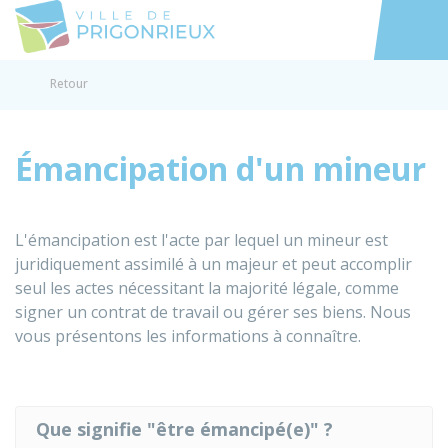
Prigonrieux
Accéder au
Retour
Émancipation d'un mineur
L'émancipation est l'acte par lequel un mineur est
juridiquement assimilé à un majeur et peut accomplir
seul les actes nécessitant la majorité légale, comme
signer un contrat de travail ou gérer ses biens. Nous
vous présentons les informations à connaître.
Que signifie "être émancipé(e)" ?