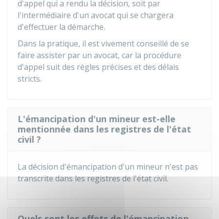
d'appel qui a rendu la décision, soit par
l'intermédiaire d'un avocat qui se chargera
d'effectuer la démarche.
Dans la pratique, il est vivement conseillé de se
faire assister par un avocat, car la procédure
d'appel suit des règles précises et des délais
stricts.
L'émancipation d'un mineur est-elle
mentionnée dans les registres de l'état
civil ?
La décision d'émancipation d'un mineur n'est pas
transcrite dans les registres de l'état civil.
Quels sont les effets de l'émancipation