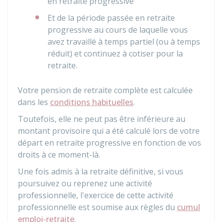
en retraite progressive
Et de la période passée en retraite
progressive au cours de laquelle vous
avez travaillé à temps partiel (ou à temps
réduit) et continuez à cotiser pour la
retraite.
Votre pension de retraite complète est calculée
dans les
conditions habituelles
.
Toutefois, elle ne peut pas être inférieure au
montant provisoire qui a été calculé lors de votre
départ en retraite progressive en fonction de vos
droits à ce moment-là.
Une fois admis à la retraite définitive, si vous
poursuivez ou reprenez une activité
professionnelle, l'exercice de cette activité
professionnelle est soumise aux règles du
cumul
emploi-retraite
.