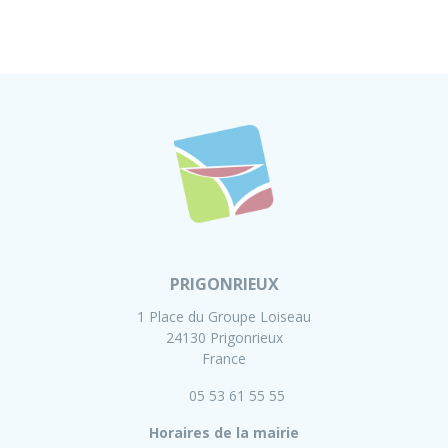
PRIGONRIEUX
1 Place du Groupe Loiseau
24130 Prigonrieux
France
05 53 61 55 55
Horaires de la mairie