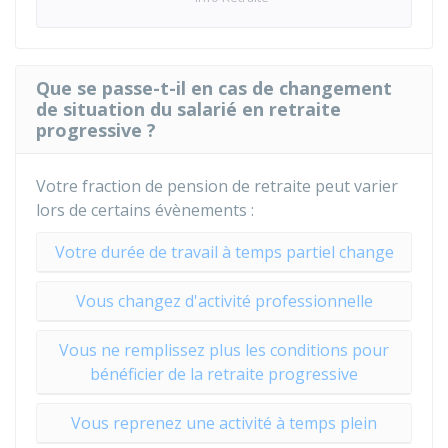
Que se passe-t-il en cas de changement
de situation du salarié en retraite
progressive ?
Votre fraction de pension de retraite peut varier
lors de certains évènements :
Votre durée de travail à temps partiel change
Vous changez d'activité professionnelle
Vous ne remplissez plus les conditions pour
bénéficier de la retraite progressive
Vous reprenez une activité à temps plein