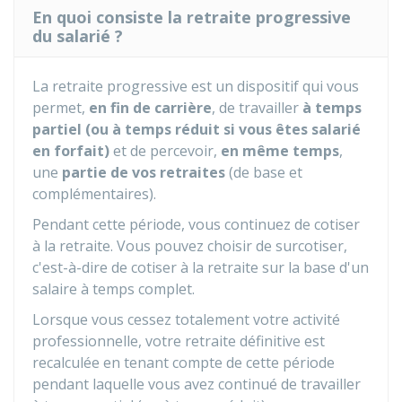
En quoi consiste la retraite progressive
du salarié ?
La retraite progressive est un dispositif qui vous
permet,
en fin de carrière
, de travailler
à temps
partiel (ou à temps réduit si vous êtes salarié
en forfait)
et de percevoir,
en même temps
,
une
partie de vos retraites
(de base et
complémentaires).
Pendant cette période, vous continuez de cotiser
à la retraite. Vous pouvez choisir de surcotiser,
c'est-à-dire de cotiser à la retraite sur la base d'un
salaire à temps complet.
Lorsque vous cessez totalement votre activité
professionnelle, votre retraite définitive est
recalculée en tenant compte de cette période
pendant laquelle vous avez continué de travailler