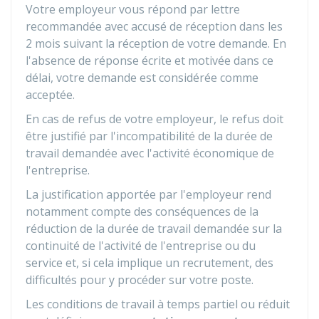
Votre employeur vous répond par lettre
recommandée avec accusé de réception dans les
2 mois suivant la réception de votre demande. En
l'absence de réponse écrite et motivée dans ce
délai, votre demande est considérée comme
acceptée.
En cas de refus de votre employeur, le refus doit
être justifié par l'incompatibilité de la durée de
travail demandée avec l'activité économique de
l'entreprise.
La justification apportée par l'employeur rend
notamment compte des conséquences de la
réduction de la durée de travail demandée sur la
continuité de l'activité de l'entreprise ou du
service et, si cela implique un recrutement, des
difficultés pour y procéder sur votre poste.
Les conditions de travail à temps partiel ou réduit