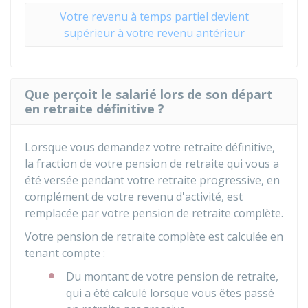
Votre revenu à temps partiel devient
supérieur à votre revenu antérieur
Que perçoit le salarié lors de son départ
en retraite définitive ?
Lorsque vous demandez votre retraite définitive,
la fraction de votre pension de retraite qui vous a
été versée pendant votre retraite progressive, en
complément de votre revenu d'activité, est
remplacée par votre pension de retraite complète.
Votre pension de retraite complète est calculée en
tenant compte :
Du montant de votre pension de retraite,
qui a été calculé lorsque vous êtes passé