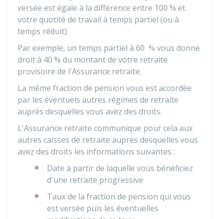
versée est égale à la différence entre
100 %
et
votre quotité de travail à temps partiel (ou à
temps réduit).
Par exemple, un temps partiel à
60 %
vous donne
droit à
40 %
du montant de votre retraite
provisoire de l'Assurance retraite.
La même fraction de pension vous est accordée
par les éventuels autres régimes de retraite
auprès desquelles vous avez des droits.
L'Assurance retraite communique pour cela aux
autres caisses de retraite auprès desquelles vous
avez des droits les informations suivantes :
Date à partir de laquelle vous bénéficiez
d'une retraite progressive
Taux de la fraction de pension qui vous
est versée puis les éventuelles