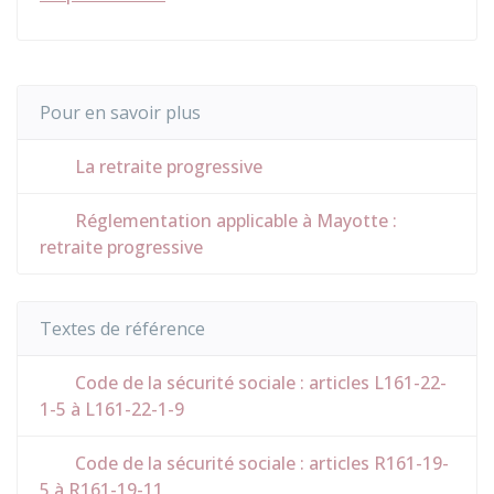
Pour en savoir plus
La retraite progressive
Réglementation applicable à Mayotte :
retraite progressive
Textes de référence
Code de la sécurité sociale : articles L161-22-
1-5 à L161-22-1-9
Code de la sécurité sociale : articles R161-19-
5 à R161-19-11