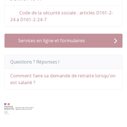
Code de la sécurité sociale : articles D161-2-
24 à D161-2-24-7
Services en ligne et formulaires
Questions ? Réponses !
Comment faire sa demande de retraite lorsqu'on
est salarié ?