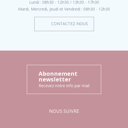
Lundi :
08h30 - 12h30
13h30 - 17h30
Mardi, Mercredi, Jeudi et Vendredi :
08h30 - 12h30
CONTACTEZ-NOUS
Abonnement
newsletter
Recevez notre info par mail
NOUS SUIVRE
Facebook
Instagram