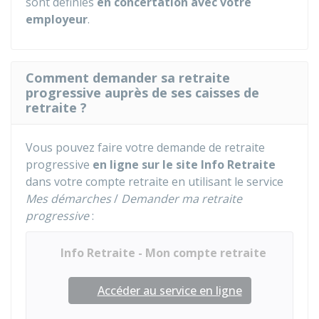
sont définies
en concertation avec votre
employeur
.
Comment demander sa retraite
progressive auprès de ses caisses de
retraite ?
Vous pouvez faire votre demande de retraite
progressive
en ligne sur le site Info Retraite
dans votre compte retraite en utilisant le service
Mes démarches
/
Demander ma retraite
progressive
:
Info Retraite - Mon compte retraite
Accéder au service en ligne