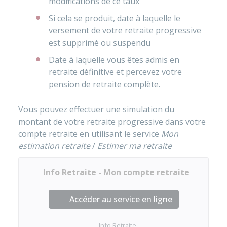
modifications de ce taux
Si cela se produit, date à laquelle le
versement de votre retraite progressive
est supprimé ou suspendu
Date à laquelle vous êtes admis en
retraite définitive et percevez votre
pension de retraite complète.
Vous pouvez effectuer une simulation du
montant de votre retraite progressive dans votre
compte retraite en utilisant le service
Mon
estimation retraite
/
Estimer ma retraite
Info Retraite - Mon compte retraite
Accéder au service en ligne
Info Retraite