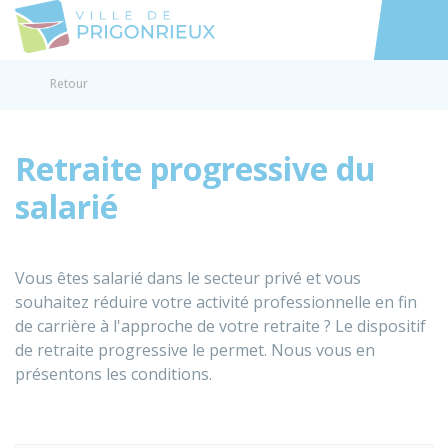
Prigonrieux
Accéder au
Retour
Retraite progressive du
salarié
Vous êtes salarié dans le secteur privé et vous
souhaitez réduire votre activité professionnelle en fin
de carrière à l'approche de votre retraite ? Le dispositif
de retraite progressive le permet. Nous vous en
présentons les conditions.