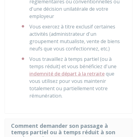
réglementaires ou conventionnelles ou
d'une décision unilatérale de votre
employeur
Vous exercez à titre exclusif certaines
activités (administrateur d'un
groupement mutualiste, vente de biens
neufs que vous confectionnez, etc.)
Vous travaillez à temps partiel (ou à
temps réduit) et vous bénéficiez d'une
indemnité de départ à la retraite
que
vous utilisez pour vous maintenir
totalement ou partiellement votre
rémunération.
Comment demander son passage à
temps partiel ou à temps réduit à son