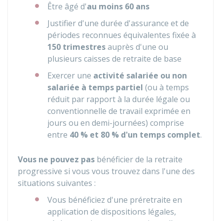
Être âgé d'
au moins 60 ans
Justifier d'une durée d'assurance et de
périodes reconnues équivalentes fixée à
150 trimestres
auprès d'une ou
plusieurs caisses de retraite de base
Exercer une
activité salariée ou non
salariée à temps partiel
(ou à temps
réduit par rapport à la durée légale ou
conventionnelle de travail exprimée en
jours ou en demi-journées) comprise
entre
40 %
et
80 %
d'un temps complet
.
Vous ne pouvez pas
bénéficier de la retraite
progressive si vous vous trouvez dans l'une des
situations suivantes :
Vous bénéficiez d'une préretraite en
application de dispositions légales,