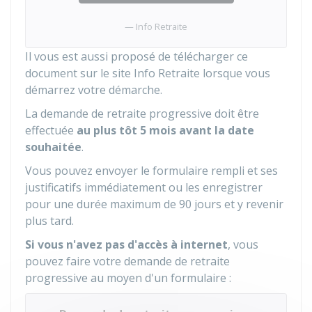
Info Retraite
Il vous est aussi proposé de télécharger ce
document sur le site Info Retraite lorsque vous
démarrez votre démarche.
La demande de retraite progressive doit être
effectuée
au plus tôt 5 mois avant la date
souhaitée
.
Vous pouvez envoyer le formulaire rempli et ses
justificatifs immédiatement ou les enregistrer
pour une durée maximum de 90 jours et y revenir
plus tard.
Si vous n'avez pas d'accès à internet
, vous
pouvez faire votre demande de retraite
progressive au moyen d'un formulaire :