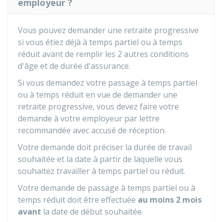
employeur ?
Vous pouvez demander une retraite progressive
si vous étiez déjà à temps partiel ou à temps
réduit avant de remplir les 2 autres conditions
d'âge et de durée d'assurance.
Si vous demandez votre passage à temps partiel
ou à temps réduit en vue de demander une
retraite progressive, vous devez faire votre
demande à votre employeur par lettre
recommandée avec accusé de réception.
Votre demande doit préciser la durée de travail
souhaitée et la date à partir de laquelle vous
souhaitez travailler à temps partiel ou réduit.
Votre demande de passage à temps partiel ou à
temps réduit doit être effectuée
au moins 2 mois
avant
la date de début souhaitée.