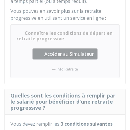
à temps partiel (ou à temps réduit).
Vous pouvez en savoir plus sur la retraite
progressive en utilisant un service en ligne :
Connaître les conditions de départ en
retraite progressive
Accéder au Simulateur
Info Retraite
Quelles sont les conditions à remplir par
le salarié pour bénéficier d'une retraite
progressive ?
Vous devez remplir les
3 conditions suivantes
: