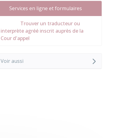
Services en ligne et formulaires
Trouver un traducteur ou
interprète agréé inscrit auprès de la
Cour d'appel
Voir aussi