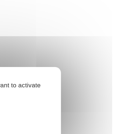
ant to activate