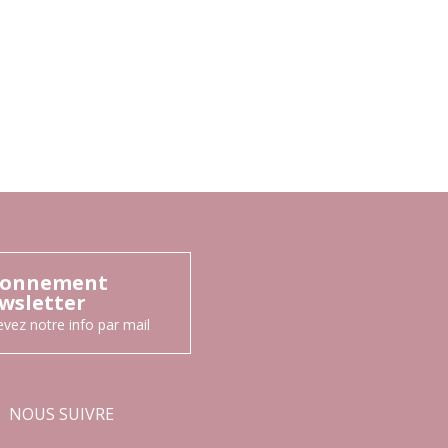
onnement
wsletter
vez notre info par mail
NOUS SUIVRE