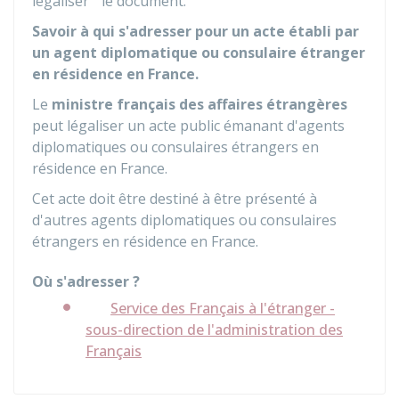
légaliser " le document.
Savoir à qui s'adresser pour un acte établi par
un agent diplomatique ou consulaire étranger
en résidence en France.
Le
ministre français des affaires étrangères
peut légaliser un acte public émanant d'agents
diplomatiques ou consulaires étrangers en
résidence en France.
Cet acte doit être destiné à être présenté à
d'autres agents diplomatiques ou consulaires
étrangers en résidence en France.
Où s'adresser ?
Service des Français à l'étranger -
sous-direction de l'administration des
Français