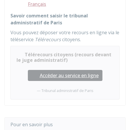
Français
Savoir comment saisir le tribunal
administratif de Paris
Vous pouvez déposer votre recours en ligne via le
téléservice
Télérecours
citoyens.
Télérecours citoyens (recours devant
le juge administratif)
Accéder au service en ligne
Tribunal administratif de Paris
Pour en savoir plus