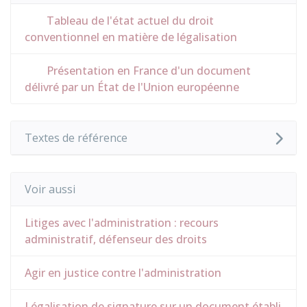
Tableau de l'état actuel du droit
conventionnel en matière de légalisation
Présentation en France d'un document
délivré par un État de l'Union européenne
Textes de référence
Voir aussi
Litiges avec l'administration : recours
administratif, défenseur des droits
Agir en justice contre l'administration
Légalisation de signature sur un document établi