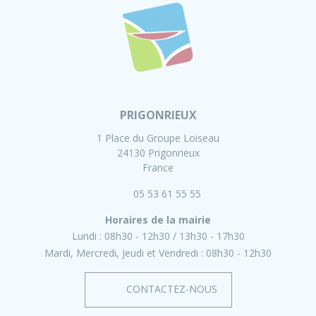
PRIGONRIEUX
1 Place du Groupe Loiseau
24130 Prigonrieux
France
05 53 61 55 55
Horaires de la mairie
Lundi :
08h30 - 12h30
13h30 - 17h30
Mardi, Mercredi, Jeudi et Vendredi :
08h30 - 12h30
CONTACTEZ-NOUS