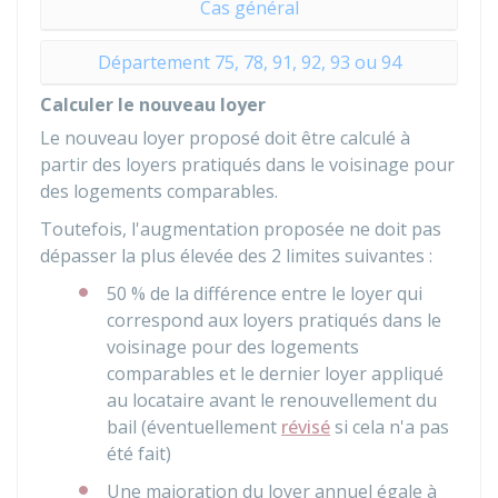
Cas général
Département 75, 78, 91, 92, 93 ou 94
Calculer le nouveau loyer
Le nouveau loyer proposé doit être calculé à
partir des loyers pratiqués dans le voisinage pour
des logements comparables.
Toutefois, l'augmentation proposée ne doit pas
dépasser la plus élevée des 2 limites suivantes :
50 %
de la différence entre le loyer qui
correspond aux loyers pratiqués dans le
voisinage pour des logements
comparables et le dernier loyer appliqué
au locataire avant le renouvellement du
bail (éventuellement
révisé
si cela n'a pas
été fait)
Une majoration du loyer annuel égale à