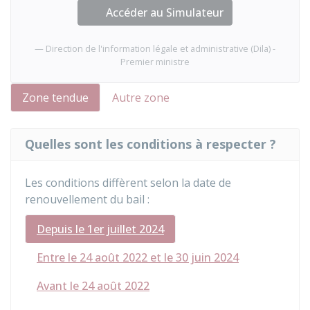
Accéder au Simulateur
Direction de l'information légale et administrative (Dila) -
Premier ministre
Zone tendue
Autre zone
Quelles sont les conditions à respecter ?
Les conditions diffèrent selon la date de
renouvellement du bail :
Depuis le 1er juillet 2024
Entre le 24 août 2022 et le 30 juin 2024
Avant le 24 août 2022