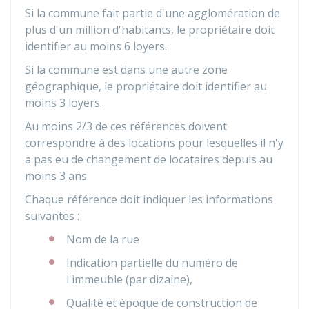
Si la commune fait partie d'une agglomération de
plus d'un million d'habitants, le propriétaire doit
identifier au moins 6 loyers.
Si la commune est dans une autre zone
géographique, le propriétaire doit identifier au
moins 3 loyers.
Au moins 2/3 de ces références doivent
correspondre à des locations pour lesquelles il n'y
a pas eu de changement de locataires depuis au
moins 3 ans.
Chaque référence doit indiquer les informations
suivantes :
Nom de la rue
Indication partielle du numéro de
l'immeuble (par dizaine),
Qualité et époque de construction de