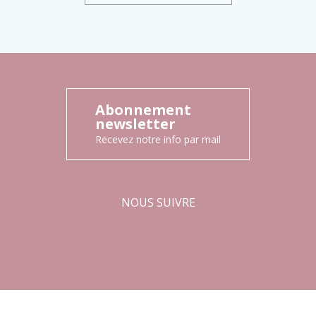
Abonnement
newsletter
Recevez notre info par mail
NOUS SUIVRE
Facebook
Instagram