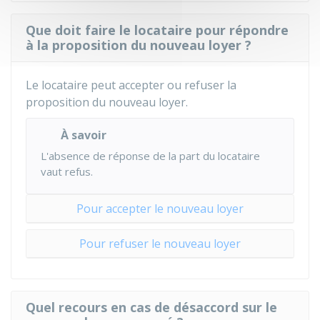
Que doit faire le locataire pour répondre
à la proposition du nouveau loyer ?
Le locataire peut accepter ou refuser la
proposition du nouveau loyer.
À savoir
L'absence de réponse de la part du locataire
vaut refus.
Pour accepter le nouveau loyer
Pour refuser le nouveau loyer
Quel recours en cas de désaccord sur le