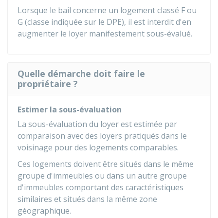
Lorsque le bail concerne un logement classé F ou
G (classe indiquée sur le
DPE
), il est interdit d'en
augmenter le loyer manifestement sous-évalué.
Quelle démarche doit faire le
propriétaire ?
Estimer la sous-évaluation
La sous-évaluation du loyer est estimée par
comparaison avec des loyers pratiqués dans le
voisinage pour des logements comparables.
Ces logements doivent être situés dans le même
groupe d'immeubles ou dans un autre groupe
d'immeubles comportant des caractéristiques
similaires et situés dans la même zone
géographique.