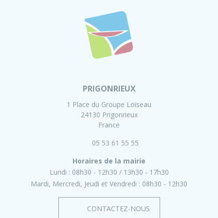
PRIGONRIEUX
1 Place du Groupe Loiseau
24130 Prigonrieux
France
05 53 61 55 55
Horaires de la mairie
Lundi :
08h30 - 12h30
13h30 - 17h30
Mardi, Mercredi, Jeudi et Vendredi :
08h30 - 12h30
CONTACTEZ-NOUS