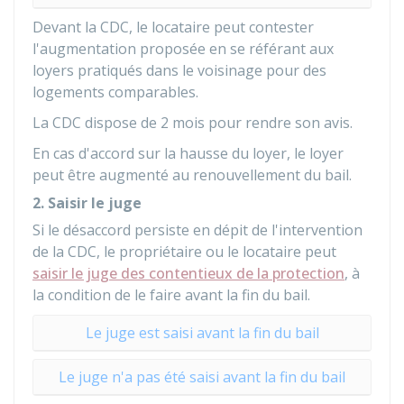
Devant la CDC, le locataire peut contester
l'augmentation proposée en se référant aux
loyers pratiqués dans le voisinage pour des
logements comparables.
La CDC dispose de 2 mois pour rendre son avis.
En cas d'accord sur la hausse du loyer, le loyer
peut être augmenté au renouvellement du bail.
2. Saisir le juge
Si le désaccord persiste en dépit de l'intervention
de la CDC, le propriétaire ou le locataire peut
saisir le juge des contentieux de la protection
, à
la condition de le faire avant la fin du bail.
Le juge est saisi avant la fin du bail
Le juge n'a pas été saisi avant la fin du bail