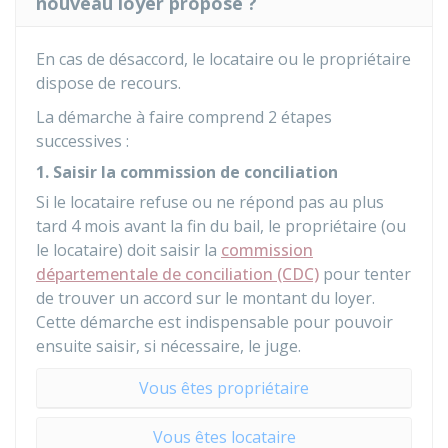
nouveau loyer proposé ?
En cas de désaccord, le locataire ou le propriétaire
dispose de recours.
La démarche à faire comprend 2 étapes
successives :
1. Saisir la commission de conciliation
Si le locataire refuse ou ne répond pas au plus
tard 4 mois avant la fin du bail, le propriétaire (ou
le locataire) doit saisir la
commission
départementale de conciliation (CDC)
pour tenter
de trouver un accord sur le montant du loyer.
Cette démarche est indispensable pour pouvoir
ensuite saisir, si nécessaire, le juge.
Vous êtes propriétaire
Vous êtes locataire