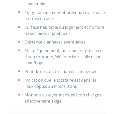
l'immeuble
Étage du logement et présence éventuelle
d'un ascenseur
Surface habitable du logement et nombre
de ses pièces habitables
Existence d'annexes éventuelles
État d'équipement, notamment présence
d'eau courante, WC intérieur, salle d'eau,
chauffage
Période de construction de l'immeuble
Indication que le locataire est dans les
lieux depuis au moins 3 ans
Montant du loyer mensuel hors charges
effectivement exigé.