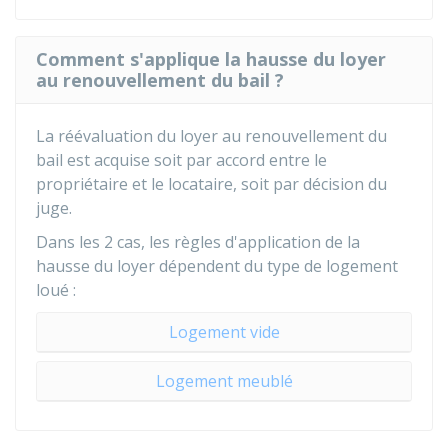
Comment s'applique la hausse du loyer
au renouvellement du bail ?
La réévaluation du loyer au renouvellement du
bail est acquise soit par accord entre le
propriétaire et le locataire, soit par décision du
juge.
Dans les 2 cas, les règles d'application de la
hausse du loyer dépendent du type de logement
loué :
Logement vide
Logement meublé