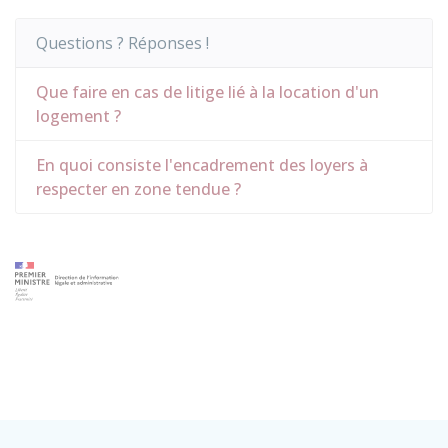
Questions ? Réponses !
Que faire en cas de litige lié à la location d'un
logement ?
En quoi consiste l'encadrement des loyers à
respecter en zone tendue ?