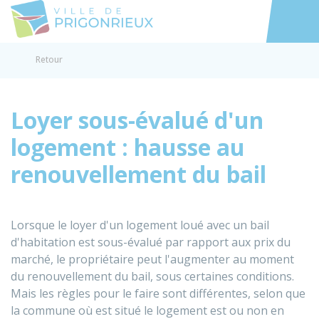
Prigonrieux
Accéder au
Retour
Loyer sous-évalué d'un
logement : hausse au
renouvellement du bail
Lorsque le loyer d'un logement loué avec un bail
d'habitation est sous-évalué par rapport aux prix du
marché, le propriétaire peut l'augmenter au moment
du renouvellement du bail, sous certaines conditions.
Mais les règles pour le faire sont différentes, selon que
la commune où est situé le logement est ou non en