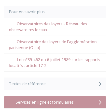
Pour en savoir plus
Observatoires des loyers - Réseau des
observatoires locaux
Observatoire des loyers de l'agglomération
parisienne (Olap)
Loi n°89-462 du 6 juillet 1989 sur les rapports
locatifs : article 17-2
Textes de référence
Services en ligne et formulaires