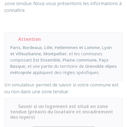
zone tendue
. Nous vous présentons les informations à
connaître.
Attention
Paris
,
Bordeaux
,
Lille, Hellemmes et Lomme
,
Lyon
et Villeurbanne
,
Montpellier
, et les communes
composant
Est Ensemble
,
Plaine commune
,
Pays
Basque
, et une partie du territoire de
Grenoble-Alpes
métropole
appliquent des règles spécifiques.
Un simulateur permet de savoir si votre commune est
ou non dans une zone tendue :
Savoir si un logement est situé en zone
tendue (préavis du locataire et encadrement
des loyers)