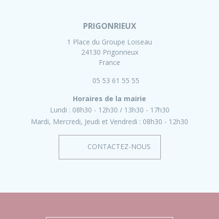
PRIGONRIEUX
1 Place du Groupe Loiseau
24130 Prigonrieux
France
05 53 61 55 55
Horaires de la mairie
Lundi :
08h30 - 12h30
13h30 - 17h30
Mardi, Mercredi, Jeudi et Vendredi :
08h30 - 12h30
CONTACTEZ-NOUS