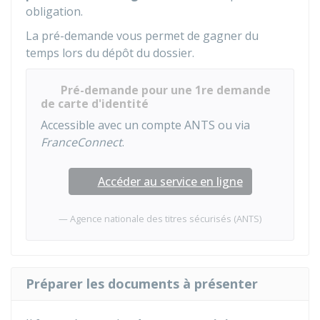
obligation.
La pré-demande vous permet de gagner du
temps lors du dépôt du dossier.
Pré-demande pour une 1re demande
de carte d'identité
Accessible avec un compte ANTS ou via
FranceConnect
.
Accéder au service en ligne
Agence nationale des titres sécurisés (ANTS)
Préparer les documents à présenter