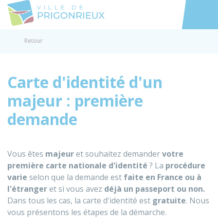
Prigonrieux
Accéder au
Retour
Carte d'identité d'un
majeur : première
demande
Vous êtes
majeur
et souhaitez demander
votre
première carte nationale d'identité
? La
procédure
varie
selon que la demande est
faite en France ou à
l'étranger
et si vous avez
déjà un passeport ou non.
Dans tous les cas, la carte d'identité est
gratuite
. Nous
vous présentons les
étapes de la démarche.