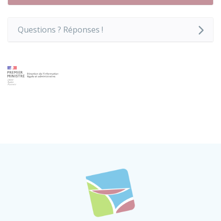
Questions ? Réponses !