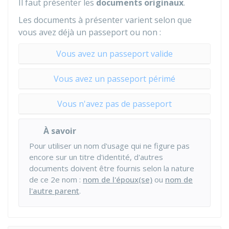
Il faut présenter les
documents
originaux
.
Les documents à présenter varient selon que
vous avez déjà un passeport ou non :
Vous avez un passeport valide
Vous avez un passeport périmé
Vous n'avez pas de passeport
À savoir
Pour utiliser un nom d'usage qui ne figure pas
encore sur un titre d'identité, d'autres
documents doivent être fournis selon la nature
de ce 2e nom :
nom de l'époux(se)
ou
nom de
l'autre parent
.