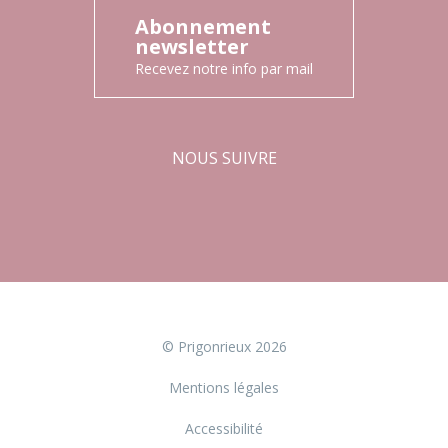
Abonnement
newsletter
Recevez notre info par mail
NOUS SUIVRE
Facebook
Instagram
© Prigonrieux 2026
Mentions légales
Accessibilité