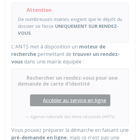
Attention
De nombreuses mairies exigent que le dépôt du
dossier se fasse
UNIQUEMENT SUR RENDEZ-
VOUS
.
L'
ANTS
met à disposition un
moteur de
recherche
permettant de
trouver un rendez-
vous
dans une mairie équipée :
Rechercher un rendez-vous pour une
demande de carte d'identité
Accéder au service en ligne
Agence nationale des titres sécurisés (ANTS)
Vous pouvez préparer la démarche en faisant une
pré-demande en ligne
, mais ce n'est pas une