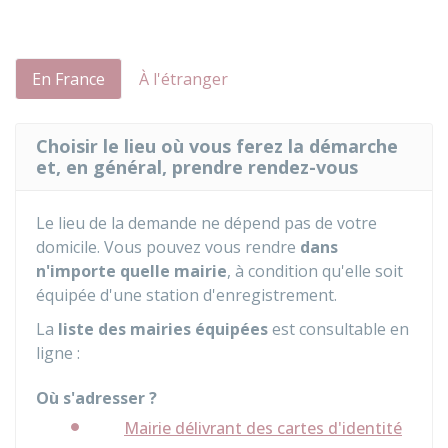
En France
À l'étranger
Choisir le lieu où vous ferez la démarche
et, en général, prendre rendez-vous
Le lieu de la demande ne dépend pas de votre
domicile. Vous pouvez vous rendre
dans
n'importe quelle mairie
, à condition qu'elle soit
équipée d'une station d'enregistrement.
La
liste des mairies équipées
est consultable en
ligne :
Où s'adresser ?
Mairie délivrant des cartes d'identité