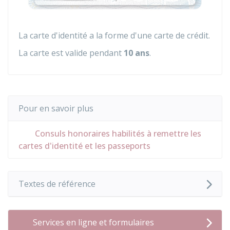
La carte d'identité a la forme d'une carte de crédit.
La carte est valide pendant
10 ans
.
Pour en savoir plus
Consuls honoraires habilités à remettre les
cartes d'identité et les passeports
Textes de référence
Services en ligne et formulaires