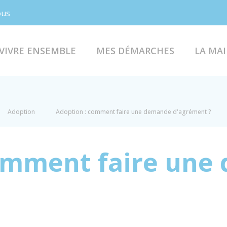
Facebook
Instagram
ous
VIVRE ENSEMBLE
MES DÉMARCHES
LA MAI
Adoption
Adoption : comment faire une demande d'agrément ?
comment faire une