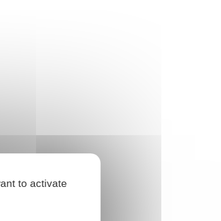
ant to activate