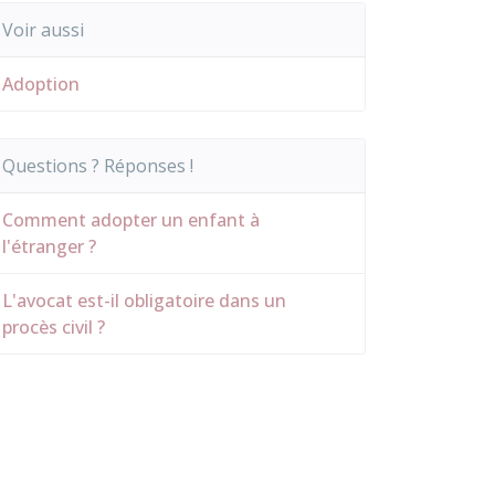
Voir aussi
Adoption
Questions ? Réponses !
Comment adopter un enfant à
l'étranger ?
L'avocat est-il obligatoire dans un
procès civil ?