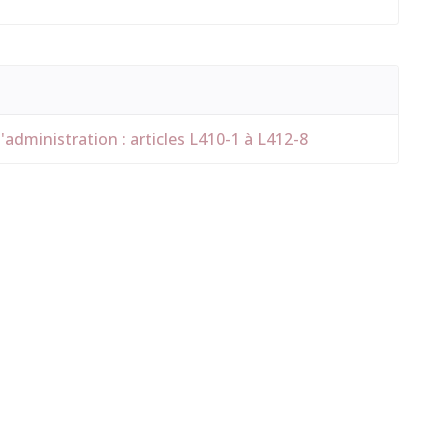
l'administration : articles L410-1 à L412-8