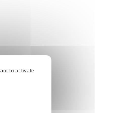
ant to activate