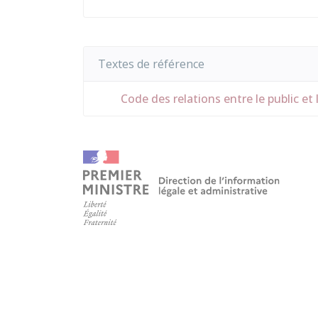
Textes de référence
Code des relations entre le public et 