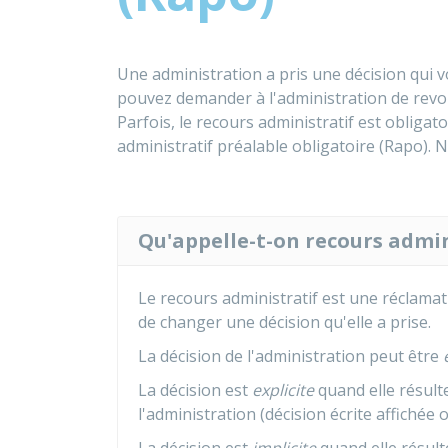
Une administration a pris une décision qui vo
pouvez demander à l'administration de revoir
Parfois, le recours administratif est obligatoi
administratif préalable obligatoire (Rapo). 
Qu'appelle-t-on recours admin
Le recours administratif est une réclama
de changer une décision qu'elle a prise.
La décision de l'administration peut être
La décision est
explicite
quand elle résulte
l'administration (décision écrite affichée