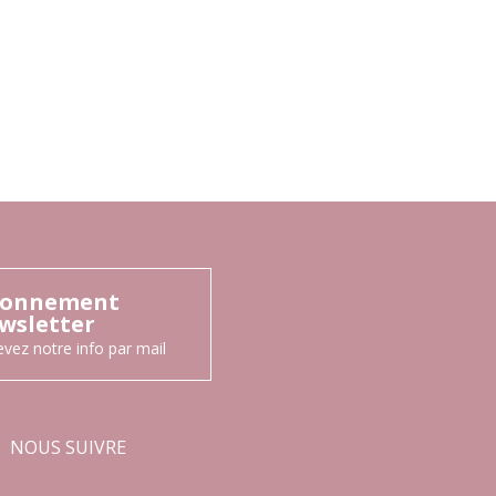
onnement
wsletter
vez notre info par mail
NOUS SUIVRE