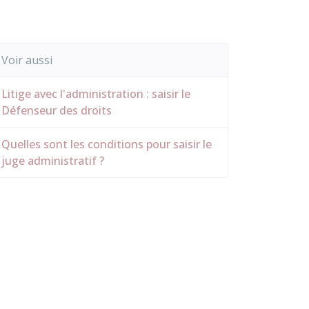
Voir aussi
Litige avec l'administration : saisir le
Défenseur des droits
Quelles sont les conditions pour saisir le
juge administratif ?